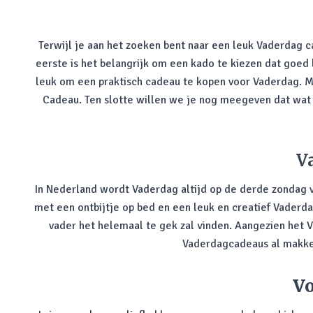
Terwijl je aan het zoeken bent naar een leuk Vaderdag 
eerste is het belangrijk om een kado te kiezen dat goed 
leuk om een praktisch cadeau te kopen voor Vaderdag. M
Cadeau. Ten slotte willen we je nog meegeven dat wat je 
V
In Nederland wordt Vaderdag altijd op de derde zondag v
met een ontbijtje op bed en een leuk en creatief Vaderd
vader het helemaal te gek zal vinden. Aangezien het V
Vaderdagcadeaus al makkeli
Vo