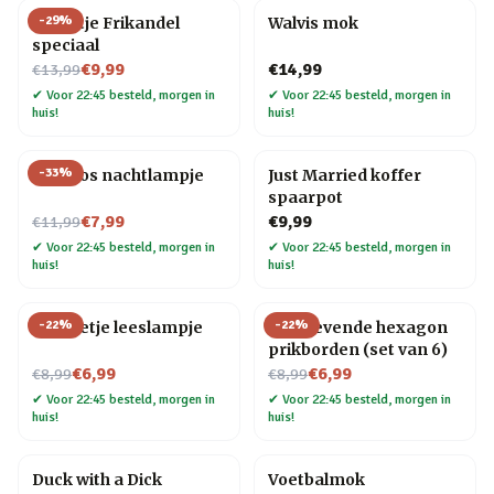
-
29
%
Tegeltje Frikandel
Walvis mok
speciaal
Nu voor
€9,99
€14,99
€13,99
✔
Voor 22:45 besteld, morgen in
✔
Voor 22:45 besteld, morgen in
huis!
huis!
-
33
%
Mini vos nachtlampje
Just Married koffer
spaarpot
Nu voor
€7,99
€9,99
€11,99
✔
Voor 22:45 besteld, morgen in
✔
Voor 22:45 besteld, morgen in
huis!
huis!
-
22
%
-
22
%
Mannetje leeslampje
Zelfklevende hexagon
prikborden (set van 6)
Nu voor
Nu voor
€6,99
€6,99
€8,99
€8,99
✔
Voor 22:45 besteld, morgen in
✔
Voor 22:45 besteld, morgen in
huis!
huis!
Duck with a Dick
Voetbalmok