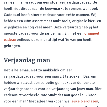
van een man vraagt om een stoer verjaardagscadeau. Je
hoeft niet direct naar de bouwmarkt te rennen, want ook
Cadeau.nl heeft stoere cadeaus voor echte mannen. Wij
hebben een ruim assortiment multitools, originele bier- en
wijnglazen en nog veel meer. Deze verjaardag heb jij het
mooiste cadeau voor de jarige man. En met een
origineel
cadeau
onthoud deze man altijd wat ‘ie van jou heeft
gekregen.
Verjaardag man
Het is helemaal niet zo makkelijk om een
verjaardagscadeau voor een man uit te zoeken. Daarom
hebben wij alvast een selectie gemaakt van de leukste
verjaardagscadeaus voor de verjaardag van jouw man. Bier
cadeaus bijvoorbeeld: wie vindt dat nou geen leuk kado
voor een man? Niet alleen verkopen we
leuke bierglazen
,