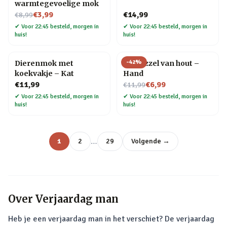
warmtegevoelige mok
Nu voor
€3,99
€14,99
€8,99
✔
Voor 22:45 besteld, morgen in
✔
Voor 22:45 besteld, morgen in
huis!
huis!
-
42
%
Dierenmok met
3D puzzel van hout –
koekvakje – Kat
Hand
Nu voor
€11,99
€6,99
€11,99
✔
Voor 22:45 besteld, morgen in
✔
Voor 22:45 besteld, morgen in
huis!
huis!
…
1
2
29
Volgende →
Over
Verjaardag man
Heb je een verjaardag man in het verschiet? De verjaardag