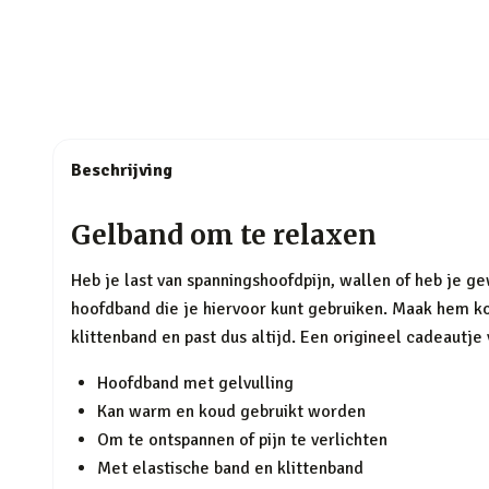
Beschrijving
Gelband om te relaxen
Heb je last van spanningshoofdpijn, wallen of heb je
hoofdband die je hiervoor kunt gebruiken. Maak hem kou
klittenband en past dus altijd. Een origineel cadeaut
Hoofdband met gelvulling
Kan warm en koud gebruikt worden
Om te ontspannen of pijn te verlichten
Met elastische band en klittenband