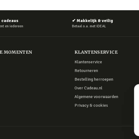
e cadeaus
✔
Makkelijk & veilig
nt en iedereen
Betaal o.a. met iDEAL
RE MOMENTEN
KLANTENSERVICE
Klantenservice
Retourneren
Bestelling herroepen
Over Cadeau.nl
Algemene voorwaarden
Privacy & cookies