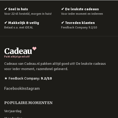
✔
Snel in huis
✔
De leukste cadeaus
Voor 22:45 besteld, morgen in huis!
Voor ieder moment en iedereen
✔
Makkelijk & veilig
✔
Tevreden klanten
Betaal o.a. met iDEAL
Feedback Company 9.2/10
Cadeau
Pakt altijd goed uit!
Cadeaus van Cadeau.nl pakken altijd goed uit! De leukste cadeaus
voor ieder moment, razendsnel geleverd.
★
Feedback Company
:
9.2
/10
Facebook
Instagram
POPULAIRE MOMENTEN
Verjaardag