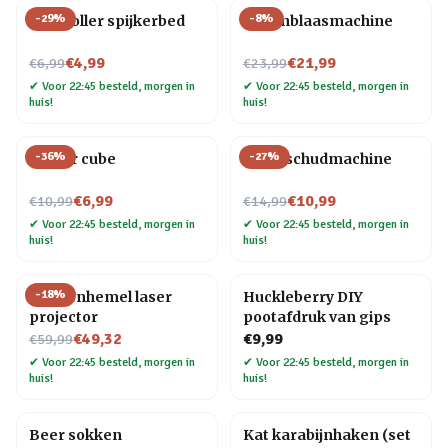
-
29
%
-
8
%
Controller spijkerbed
Bellenblaasmachine
Nu voor
Nu voor
€4,99
€21,99
€6,99
€23,99
✔
Voor 22:45 besteld, morgen in
✔
Voor 22:45 besteld, morgen in
huis!
huis!
-
36
%
-
27
%
Finger cube
Kaartschudmachine
Nu voor
Nu voor
€6,99
€10,99
€10,99
€14,99
✔
Voor 22:45 besteld, morgen in
✔
Voor 22:45 besteld, morgen in
huis!
huis!
-
18
%
Sterrenhemel laser
Huckleberry DIY
projector
pootafdruk van gips
Nu voor
€49,32
€9,99
€59,99
✔
Voor 22:45 besteld, morgen in
✔
Voor 22:45 besteld, morgen in
huis!
huis!
Beer sokken
Kat karabijnhaken (set