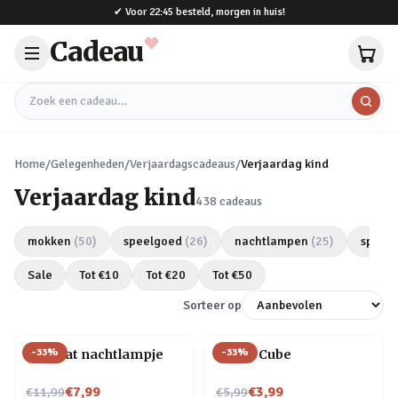
Naar hoofdinhoud
✔
Voor 22:45 besteld, morgen in huis!
Cadeau
Zoek een cadeau
Home
/
Gelegenheden
/
Verjaardagscadeaus
/
Verjaardag kind
Verjaardag kind
438
cadeaus
mokken
(
50
)
speelgoed
(
26
)
nachtlampen
(
25
)
spaarp
Sale
Tot €
10
Tot €
20
Tot €
50
Sorteer op
-
33
%
-
33
%
Mini kat nachtlampje
Magic Cube
Nu voor
Nu voor
€7,99
€3,99
€11,99
€5,99