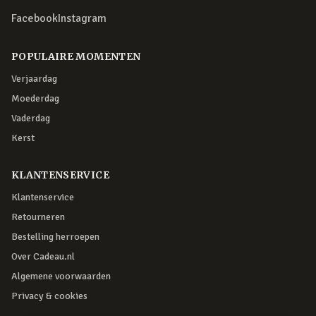
Facebook
Instagram
POPULAIRE MOMENTEN
Verjaardag
Moederdag
Vaderdag
Kerst
KLANTENSERVICE
Klantenservice
Retourneren
Bestelling herroepen
Over Cadeau.nl
Algemene voorwaarden
Privacy & cookies