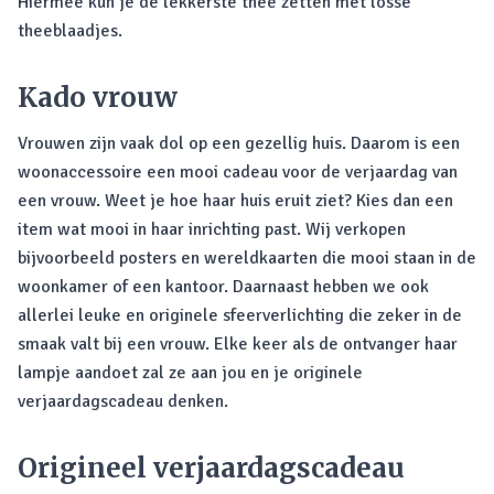
Hiermee kun je de lekkerste thee zetten met losse
theeblaadjes.
Kado vrouw
Vrouwen zijn vaak dol op een gezellig huis. Daarom is een
woonaccessoire een mooi cadeau voor de verjaardag van
een vrouw. Weet je hoe haar huis eruit ziet? Kies dan een
item wat mooi in haar inrichting past. Wij verkopen
bijvoorbeeld posters en wereldkaarten die mooi staan in de
woonkamer of een kantoor. Daarnaast hebben we ook
allerlei leuke en originele sfeerverlichting die zeker in de
smaak valt bij een vrouw. Elke keer als de ontvanger haar
lampje aandoet zal ze aan jou en je originele
verjaardagscadeau denken.
Origineel verjaardagscadeau