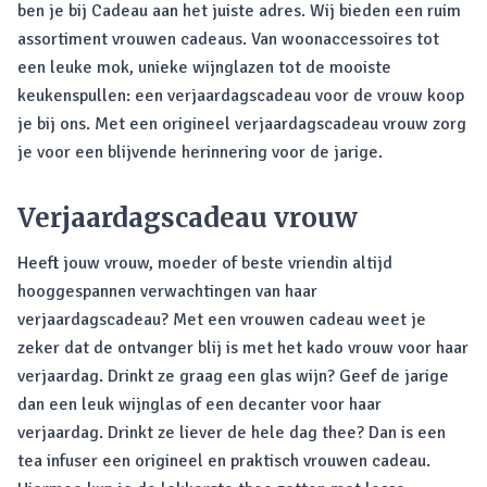
ben je bij Cadeau aan het juiste adres. Wij bieden een ruim
assortiment vrouwen cadeaus. Van woonaccessoires tot
een leuke mok, unieke wijnglazen tot de mooiste
keukenspullen: een verjaardagscadeau voor de vrouw koop
je bij ons. Met een origineel verjaardagscadeau vrouw zorg
je voor een blijvende herinnering voor de jarige.
Verjaardagscadeau vrouw
Heeft jouw vrouw, moeder of beste vriendin altijd
hooggespannen verwachtingen van haar
verjaardagscadeau? Met een vrouwen cadeau weet je
zeker dat de ontvanger blij is met het kado vrouw voor haar
verjaardag. Drinkt ze graag een glas wijn? Geef de jarige
dan een leuk wijnglas of een decanter voor haar
verjaardag. Drinkt ze liever de hele dag thee? Dan is een
tea infuser een origineel en praktisch vrouwen cadeau.