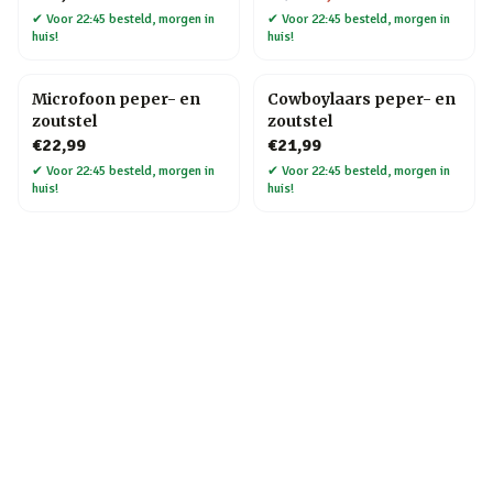
✔
Voor 22:45 besteld, morgen in
✔
Voor 22:45 besteld, morgen in
huis!
huis!
Microfoon peper- en
Cowboylaars peper- en
zoutstel
zoutstel
€22,99
€21,99
✔
Voor 22:45 besteld, morgen in
✔
Voor 22:45 besteld, morgen in
huis!
huis!