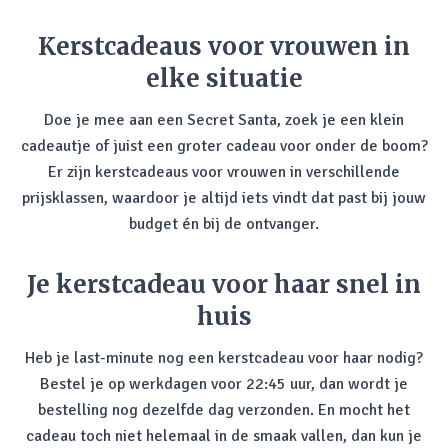
Kerstcadeaus voor vrouwen in
elke situatie
Doe je mee aan een Secret Santa, zoek je een klein
cadeautje of juist een groter cadeau voor onder de boom?
Er zijn kerstcadeaus voor vrouwen in verschillende
prijsklassen, waardoor je altijd iets vindt dat past bij jouw
budget én bij de ontvanger.
Je kerstcadeau voor haar snel in
huis
Heb je last-minute nog een kerstcadeau voor haar nodig?
Bestel je op werkdagen voor 22:45 uur, dan wordt je
bestelling nog dezelfde dag verzonden. En mocht het
cadeau toch niet helemaal in de smaak vallen, dan kun je