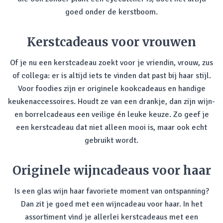
goed onder de kerstboom.
Kerstcadeaus voor vrouwen
Of je nu een kerstcadeau zoekt voor je vriendin, vrouw, zus
of collega: er is altijd iets te vinden dat past bij haar stijl.
Voor foodies zijn er originele kookcadeaus en handige
keukenaccessoires. Houdt ze van een drankje, dan zijn wijn-
en borrelcadeaus een veilige én leuke keuze. Zo geef je
een kerstcadeau dat niet alleen mooi is, maar ook echt
gebruikt wordt.
Originele wijncadeaus voor haar
Is een glas wijn haar favoriete moment van ontspanning?
Dan zit je goed met een wijncadeau voor haar. In het
assortiment vind je allerlei kerstcadeaus met een