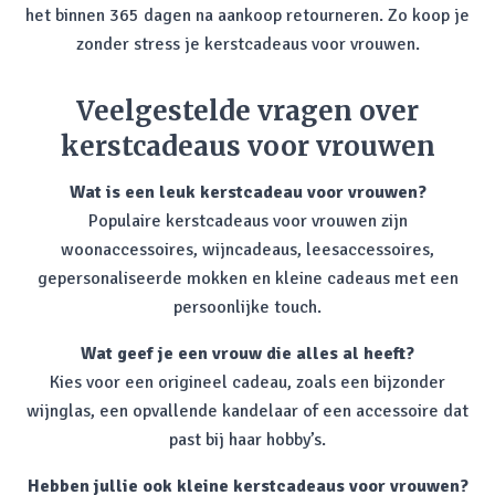
het binnen 365 dagen na aankoop retourneren. Zo koop je
zonder stress je kerstcadeaus voor vrouwen.
Veelgestelde vragen over
kerstcadeaus voor vrouwen
Wat is een leuk kerstcadeau voor vrouwen?
Populaire kerstcadeaus voor vrouwen zijn
woonaccessoires, wijncadeaus, leesaccessoires,
gepersonaliseerde mokken en kleine cadeaus met een
persoonlijke touch.
Wat geef je een vrouw die alles al heeft?
Kies voor een origineel cadeau, zoals een bijzonder
wijnglas, een opvallende kandelaar of een accessoire dat
past bij haar hobby’s.
Hebben jullie ook kleine kerstcadeaus voor vrouwen?