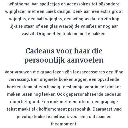
wijnthema. Van spelletjes en accessoires tot bijzondere
wijnglazen met een uniek design. Denk aan een extra groot
wijnglas, een half wijnglas, een wijnglas dat op zijn kop
lijkt te staan of een glas waarbij de wijnfles er nog aan
vastzit. Origineel én leuk om uit te pakken.
Cadeaus voor haar die
persoonlijk aanvoelen
Voor vrouwen die graag lezen zijn leesaccessoires een fijne
verrassing. Een originele boekenlegger, een opvallende
boekensteun of een handig leeslampje voor in het donker
maken lezen nog leuker. Ook gepersonaliseerde cadeaus
doen het goed. Een mok met een foto of een grappige
tekst maakt elk koffiemoment persoonlijk. Daarnaast vind
je volop leuke tea infusers voor een ontspannen
theemoment.