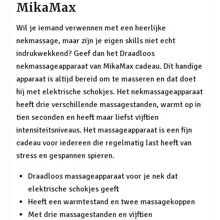
MikaMax
Wil je iemand verwennen met een heerlijke
nekmassage, maar zijn je eigen skills niet echt
indrukwekkend? Geef dan het Draadloos
nekmassageapparaat van MikaMax cadeau. Dit handige
apparaat is altijd bereid om te masseren en dat doet
hij met elektrische schokjes. Het nekmassageapparaat
heeft drie verschillende massagestanden, warmt op in
tien seconden en heeft maar liefst vijftien
intensiteitsniveaus. Het massageapparaat is een fijn
cadeau voor iedereen die regelmatig last heeft van
stress en gespannen spieren.
Draadloos massageapparaat voor je nek dat
elektrische schokjes geeft
Heeft een warmtestand en twee massagekoppen
Met drie massagestanden en vijftien