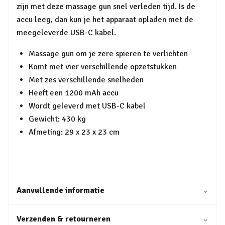
zijn met deze massage gun snel verleden tijd. Is de
accu leeg, dan kun je het apparaat opladen met de
meegeleverde USB-C kabel.
Massage gun om je zere spieren te verlichten
Komt met vier verschillende opzetstukken
Met zes verschillende snelheden
Heeft een 1200 mAh accu
Wordt geleverd met USB-C kabel
Gewicht: 430 kg
Afmeting: 29 x 23 x 23 cm
Aanvullende informatie
⌄
Verzenden & retourneren
⌄