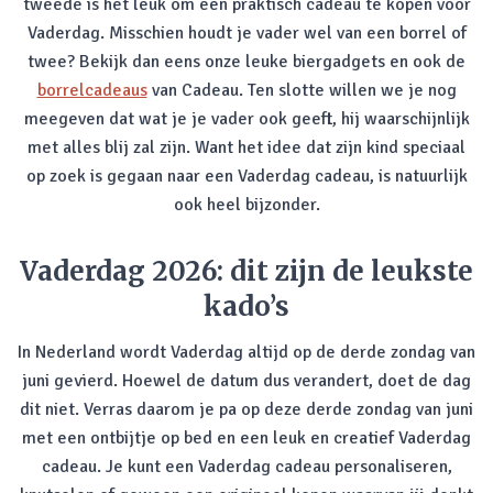
tweede is het leuk om een praktisch cadeau te kopen voor
Vaderdag. Misschien houdt je vader wel van een borrel of
twee? Bekijk dan eens onze leuke biergadgets en ook de
borrelcadeaus
van Cadeau. Ten slotte willen we je nog
meegeven dat wat je je vader ook geeft, hij waarschijnlijk
met alles blij zal zijn. Want het idee dat zijn kind speciaal
op zoek is gegaan naar een Vaderdag cadeau, is natuurlijk
ook heel bijzonder.
Vaderdag 2026: dit zijn de leukste
kado’s
In Nederland wordt Vaderdag altijd op de derde zondag van
juni gevierd. Hoewel de datum dus verandert, doet de dag
dit niet. Verras daarom je pa op deze derde zondag van juni
met een ontbijtje op bed en een leuk en creatief Vaderdag
cadeau. Je kunt een Vaderdag cadeau personaliseren,