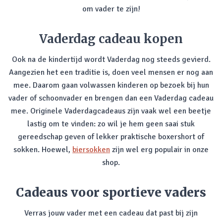
om vader te zijn!
Vaderdag cadeau kopen
Ook na de kindertijd wordt Vaderdag nog steeds gevierd.
Aangezien het een traditie is, doen veel mensen er nog aan
mee. Daarom gaan volwassen kinderen op bezoek bij hun
vader of schoonvader en brengen dan een Vaderdag cadeau
mee. Originele Vaderdagcadeaus zijn vaak wel een beetje
lastig om te vinden: zo wil je hem geen saai stuk
gereedschap geven of lekker praktische boxershort of
sokken. Hoewel,
biersokken
zijn wel erg populair in onze
shop.
Cadeaus voor sportieve vaders
Verras jouw vader met een cadeau dat past bij zijn