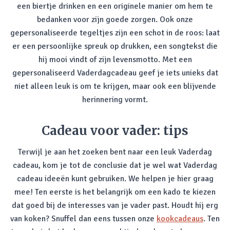
een biertje drinken en een originele manier om hem te
bedanken voor zijn goede zorgen. Ook onze
gepersonaliseerde tegeltjes zijn een schot in de roos: laat
er een persoonlijke spreuk op drukken, een songtekst die
hij mooi vindt of zijn levensmotto. Met een
gepersonaliseerd Vaderdagcadeau geef je iets unieks dat
niet alleen leuk is om te krijgen, maar ook een blijvende
herinnering vormt.
Cadeau voor vader: tips
Terwijl je aan het zoeken bent naar een leuk Vaderdag
cadeau, kom je tot de conclusie dat je wel wat Vaderdag
cadeau ideeën kunt gebruiken. We helpen je hier graag
mee! Ten eerste is het belangrijk om een kado te kiezen
dat goed bij de interesses van je vader past. Houdt hij erg
van koken? Snuffel dan eens tussen onze
kookcadeaus
. Ten