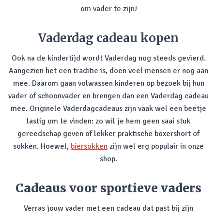
om vader te zijn!
Vaderdag cadeau kopen
Ook na de kindertijd wordt Vaderdag nog steeds gevierd.
Aangezien het een traditie is, doen veel mensen er nog aan
mee. Daarom gaan volwassen kinderen op bezoek bij hun
vader of schoonvader en brengen dan een Vaderdag cadeau
mee. Originele Vaderdagcadeaus zijn vaak wel een beetje
lastig om te vinden: zo wil je hem geen saai stuk
gereedschap geven of lekker praktische boxershort of
sokken. Hoewel,
biersokken
zijn wel erg populair in onze
shop.
Cadeaus voor sportieve vaders
Verras jouw vader met een cadeau dat past bij zijn