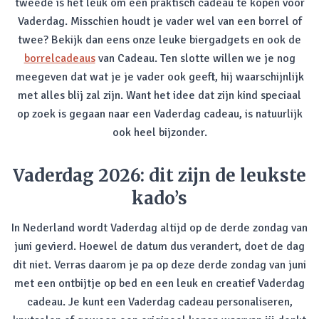
tweede is het leuk om een praktisch cadeau te kopen voor
Vaderdag. Misschien houdt je vader wel van een borrel of
twee? Bekijk dan eens onze leuke biergadgets en ook de
borrelcadeaus
van Cadeau. Ten slotte willen we je nog
meegeven dat wat je je vader ook geeft, hij waarschijnlijk
met alles blij zal zijn. Want het idee dat zijn kind speciaal
op zoek is gegaan naar een Vaderdag cadeau, is natuurlijk
ook heel bijzonder.
Vaderdag 2026: dit zijn de leukste
kado’s
In Nederland wordt Vaderdag altijd op de derde zondag van
juni gevierd. Hoewel de datum dus verandert, doet de dag
dit niet. Verras daarom je pa op deze derde zondag van juni
met een ontbijtje op bed en een leuk en creatief Vaderdag
cadeau. Je kunt een Vaderdag cadeau personaliseren,