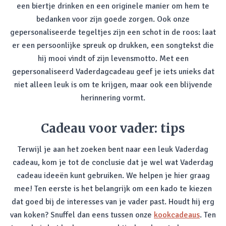
een biertje drinken en een originele manier om hem te
bedanken voor zijn goede zorgen. Ook onze
gepersonaliseerde tegeltjes zijn een schot in de roos: laat
er een persoonlijke spreuk op drukken, een songtekst die
hij mooi vindt of zijn levensmotto. Met een
gepersonaliseerd Vaderdagcadeau geef je iets unieks dat
niet alleen leuk is om te krijgen, maar ook een blijvende
herinnering vormt.
Cadeau voor vader: tips
Terwijl je aan het zoeken bent naar een leuk Vaderdag
cadeau, kom je tot de conclusie dat je wel wat Vaderdag
cadeau ideeën kunt gebruiken. We helpen je hier graag
mee! Ten eerste is het belangrijk om een kado te kiezen
dat goed bij de interesses van je vader past. Houdt hij erg
van koken? Snuffel dan eens tussen onze
kookcadeaus
. Ten