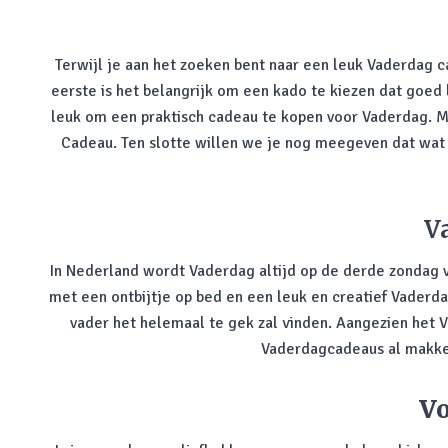
Terwijl je aan het zoeken bent naar een leuk Vaderdag 
eerste is het belangrijk om een kado te kiezen dat goed 
leuk om een praktisch cadeau te kopen voor Vaderdag. M
Cadeau. Ten slotte willen we je nog meegeven dat wat je 
V
In Nederland wordt Vaderdag altijd op de derde zondag v
met een ontbijtje op bed en een leuk en creatief Vaderd
vader het helemaal te gek zal vinden. Aangezien het V
Vaderdagcadeaus al makkeli
Vo