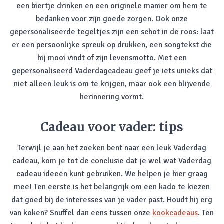
een biertje drinken en een originele manier om hem te
bedanken voor zijn goede zorgen. Ook onze
gepersonaliseerde tegeltjes zijn een schot in de roos: laat
er een persoonlijke spreuk op drukken, een songtekst die
hij mooi vindt of zijn levensmotto. Met een
gepersonaliseerd Vaderdagcadeau geef je iets unieks dat
niet alleen leuk is om te krijgen, maar ook een blijvende
herinnering vormt.
Cadeau voor vader: tips
Terwijl je aan het zoeken bent naar een leuk Vaderdag
cadeau, kom je tot de conclusie dat je wel wat Vaderdag
cadeau ideeën kunt gebruiken. We helpen je hier graag
mee! Ten eerste is het belangrijk om een kado te kiezen
dat goed bij de interesses van je vader past. Houdt hij erg
van koken? Snuffel dan eens tussen onze
kookcadeaus
. Ten