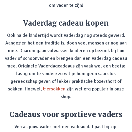
om vader te zijn!
Vaderdag cadeau kopen
Ook na de kindertijd wordt Vaderdag nog steeds gevierd.
Aangezien het een traditie is, doen veel mensen er nog aan
mee. Daarom gaan volwassen kinderen op bezoek bij hun
vader of schoonvader en brengen dan een Vaderdag cadeau
mee. Originele Vaderdagcadeaus zijn vaak wel een beetje
lastig om te vinden: zo wil je hem geen saai stuk
gereedschap geven of lekker praktische boxershort of
sokken. Hoewel,
biersokken
zijn wel erg populair in onze
shop.
Cadeaus voor sportieve vaders
Verras jouw vader met een cadeau dat past bij zijn