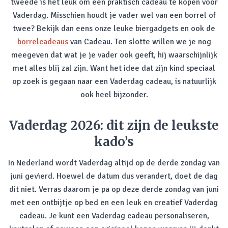
tweede is het leuk om een praktisch cadeau te kopen voor
Vaderdag. Misschien houdt je vader wel van een borrel of
twee? Bekijk dan eens onze leuke biergadgets en ook de
borrelcadeaus
van Cadeau. Ten slotte willen we je nog
meegeven dat wat je je vader ook geeft, hij waarschijnlijk
met alles blij zal zijn. Want het idee dat zijn kind speciaal
op zoek is gegaan naar een Vaderdag cadeau, is natuurlijk
ook heel bijzonder.
Vaderdag 2026: dit zijn de leukste
kado’s
In Nederland wordt Vaderdag altijd op de derde zondag van
juni gevierd. Hoewel de datum dus verandert, doet de dag
dit niet. Verras daarom je pa op deze derde zondag van juni
met een ontbijtje op bed en een leuk en creatief Vaderdag
cadeau. Je kunt een Vaderdag cadeau personaliseren,