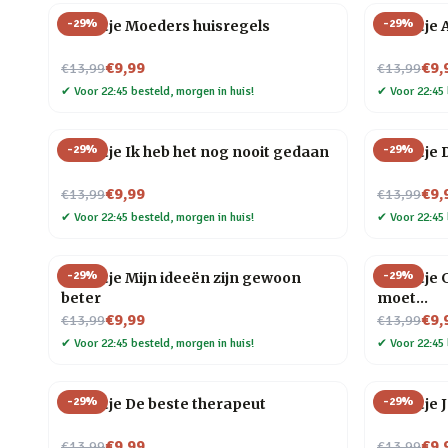
-
29
%
-
29
%
Tegeltje Moeders huisregels
Tegeltje 
Nu voor
Nu voor
€9,99
€9,
€13,99
€13,99
✔
Voor 22:45 besteld, morgen in huis!
✔
Voor 22:45 
-
29
%
-
29
%
Tegeltje Ik heb het nog nooit gedaan
Tegeltje 
Nu voor
Nu voor
€9,99
€9,
€13,99
€13,99
✔
Voor 22:45 besteld, morgen in huis!
✔
Voor 22:45 
-
29
%
-
29
%
Tegeltje Mijn ideeën zijn gewoon
Tegeltje G
beter
moet…
Nu voor
Nu voor
€9,99
€9,
€13,99
€13,99
✔
Voor 22:45 besteld, morgen in huis!
✔
Voor 22:45 
-
29
%
-
29
%
Tegeltje De beste therapeut
Tegeltje 
Nu voor
Nu voor
€9,99
€9,
€13,99
€13,99