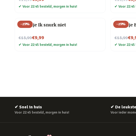
✔
Voor 22:45 besteld, morgen in huis!
✔
Voor 22:45 
-
29
%
-
29
%
Tegeltje Ik snurk niet
Tegeltje 
Nu voor
Nu voor
€9,99
€9,
€13,99
€13,99
✔
Voor 22:45 besteld, morgen in huis!
✔
Voor 22:45 
✔
Snel in huis
✔
De leukst
Voor 22:45 besteld, morgen in huis!
Voor ieder mome