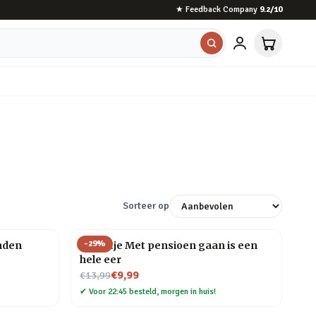
★
Feedback Company
9.2
/10
Sorteer op
-
29
%
inden
Tegeltje Met pensioen gaan is een
hele eer
Nu voor
€9,99
€13,99
✔
Voor 22:45 besteld, morgen in huis!