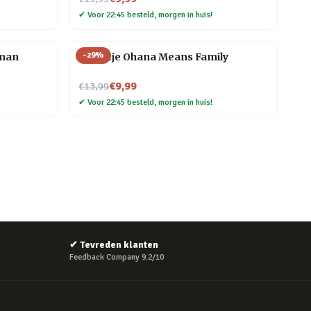
✔
Voor 22:45 besteld, morgen in huis!
-
29
%
 man
Tegeltje Ohana Means Family
Nu voor
€9,99
€13,99
✔
Voor 22:45 besteld, morgen in huis!
✔
Tevreden klanten
Feedback Company 9.2/10