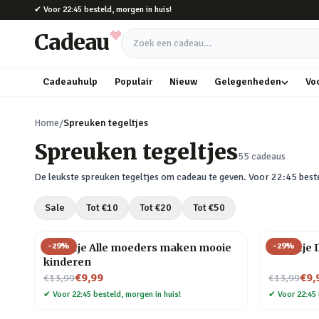
Naar hoofdinhoud
✔
Voor 22:45 besteld, morgen in huis!
Cadeau
Zoek een cadeau
Cadeauhulp
Populair
Nieuw
Gelegenheden
Vo
Home
/
Spreuken tegeltjes
Spreuken tegeltjes
55
cadeaus
De leukste
spreuken tegeltjes
om cadeau te geven. Voor 22:45 beste
Sale
Tot €
10
Tot €
20
Tot €
50
-
29
%
-
29
%
Tegeltje Alle moeders maken mooie
Tegeltje I
kinderen
Nu voor
Nu voor
€9,99
€9,
€13,99
€13,99
✔
Voor 22:45 besteld, morgen in huis!
✔
Voor 22:45 