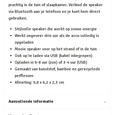
prachtig in de tuin of slaapkamer. Verbind de speaker
via Bluetooth aan je telefoon en je kunt hem direct
gebruiken.
Stijlvolle speaker die werkt op zonne-energie
Werkt ongeveer drie uur als de accu volledig is
opgeladen
Mooie speaker voor op het strand of in de tuin
Ook op te laden via USB (kabel inbegrepen)
Opladen in 6-8 uur (zon) of 3-4 uur (USB)
Gemaakt van kunststof, bamboe en gerecyclede
petflessen
Afmeting: 9,8 x 6,2 x 2,3 cm
Aanvullende informatie
⌄