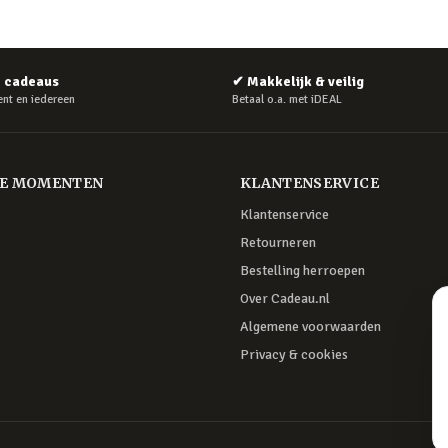
e cadeaus
✔
Makkelijk & veilig
nt en iedereen
Betaal o.a. met iDEAL
RE MOMENTEN
KLANTENSERVICE
Klantenservice
Retourneren
Bestelling herroepen
Over Cadeau.nl
Algemene voorwaarden
Privacy & cookies