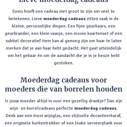
Soms hoeft een cadeau niet groot te zijn om veel te
betekenen. Lieve
moederdag cadeaus
zitten vaak in de
kleine, persoonlijke dingen. Een fijne geurkaars, een
geurbrander, een klein vaasje, een mooie kaartenset of een
subtiel decoratief item kan al genoeg zijn om haar te laten
merken dat je aan haar hebt gedacht. Het gaat uiteindelijk
om het gebaar én om de aandacht die je in je keuze hebt
gestoken.
Moederdag cadeaus voor
moeders die van borrelen houden
Is jouw moeder altijd in voor een gezellig drankje? Dan zijn
wijn- en borrelcadeaus perfecte
moederdag cadeaus
.
Denk aan een mooi wijnglas, een stijlvolle decanteerkaraf,
een originele kurkentrekker of een leuke serveerplank voor