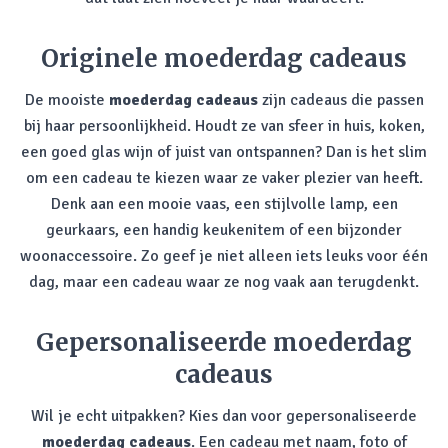
Originele moederdag cadeaus
De mooiste
moederdag cadeaus
zijn cadeaus die passen
bij haar persoonlijkheid. Houdt ze van sfeer in huis, koken,
een goed glas wijn of juist van ontspannen? Dan is het slim
om een cadeau te kiezen waar ze vaker plezier van heeft.
Denk aan een mooie vaas, een stijlvolle lamp, een
geurkaars, een handig keukenitem of een bijzonder
woonaccessoire. Zo geef je niet alleen iets leuks voor één
dag, maar een cadeau waar ze nog vaak aan terugdenkt.
Gepersonaliseerde moederdag
cadeaus
Wil je echt uitpakken? Kies dan voor gepersonaliseerde
moederdag cadeaus
. Een cadeau met naam, foto of