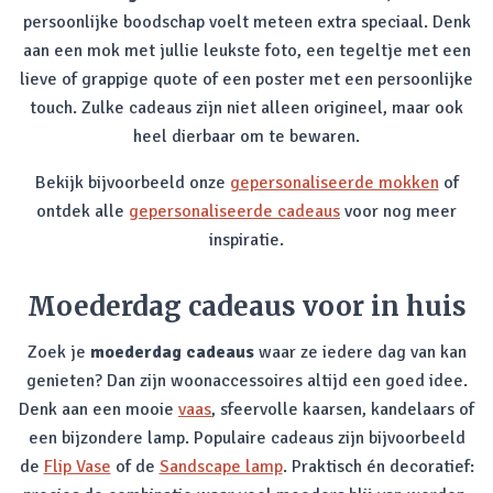
persoonlijke boodschap voelt meteen extra speciaal. Denk
aan een mok met jullie leukste foto, een tegeltje met een
lieve of grappige quote of een poster met een persoonlijke
touch. Zulke cadeaus zijn niet alleen origineel, maar ook
heel dierbaar om te bewaren.
Bekijk bijvoorbeeld onze
gepersonaliseerde mokken
of
ontdek alle
gepersonaliseerde cadeaus
voor nog meer
inspiratie.
Moederdag cadeaus voor in huis
Zoek je
moederdag cadeaus
waar ze iedere dag van kan
genieten? Dan zijn woonaccessoires altijd een goed idee.
Denk aan een mooie
vaas
, sfeervolle kaarsen, kandelaars of
een bijzondere lamp. Populaire cadeaus zijn bijvoorbeeld
de
Flip Vase
of de
Sandscape lamp
. Praktisch én decoratief: