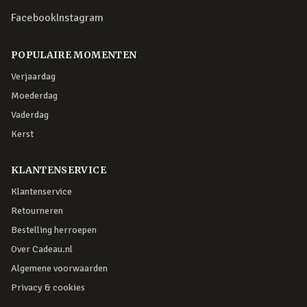
Facebook
Instagram
POPULAIRE MOMENTEN
Verjaardag
Moederdag
Vaderdag
Kerst
KLANTENSERVICE
Klantenservice
Retourneren
Bestelling herroepen
Over Cadeau.nl
Algemene voorwaarden
Privacy & cookies