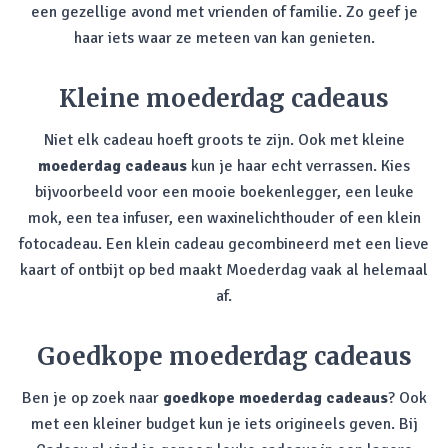
een gezellige avond met vrienden of familie. Zo geef je
haar iets waar ze meteen van kan genieten.
Kleine moederdag cadeaus
Niet elk cadeau hoeft groots te zijn. Ook met kleine
moederdag cadeaus
kun je haar echt verrassen. Kies
bijvoorbeeld voor een mooie boekenlegger, een leuke
mok, een tea infuser, een waxinelichthouder of een klein
fotocadeau. Een klein cadeau gecombineerd met een lieve
kaart of ontbijt op bed maakt Moederdag vaak al helemaal
af.
Goedkope moederdag cadeaus
Ben je op zoek naar
goedkope moederdag cadeaus
? Ook
met een kleiner budget kun je iets origineels geven. Bij