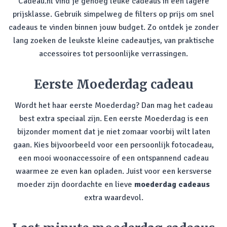
Cadeau.nl vind je genoeg leuke cadeaus in een lagere
prijsklasse. Gebruik simpelweg de filters op prijs om snel
cadeaus te vinden binnen jouw budget. Zo ontdek je zonder
lang zoeken de leukste kleine cadeautjes, van praktische
accessoires tot persoonlijke verrassingen.
Eerste Moederdag cadeau
Wordt het haar eerste Moederdag? Dan mag het cadeau
best extra speciaal zijn. Een eerste Moederdag is een
bijzonder moment dat je niet zomaar voorbij wilt laten
gaan. Kies bijvoorbeeld voor een persoonlijk fotocadeau,
een mooi woonaccessoire of een ontspannend cadeau
waarmee ze even kan opladen. Juist voor een kersverse
moeder zijn doordachte en lieve
moederdag cadeaus
extra waardevol.