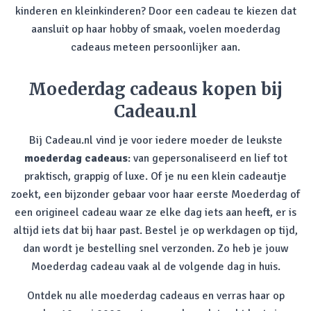
kinderen en kleinkinderen? Door een cadeau te kiezen dat
aansluit op haar hobby of smaak, voelen moederdag
cadeaus meteen persoonlijker aan.
Moederdag cadeaus kopen bij
Cadeau.nl
Bij Cadeau.nl vind je voor iedere moeder de leukste
moederdag cadeaus
: van gepersonaliseerd en lief tot
praktisch, grappig of luxe. Of je nu een klein cadeautje
zoekt, een bijzonder gebaar voor haar eerste Moederdag of
een origineel cadeau waar ze elke dag iets aan heeft, er is
altijd iets dat bij haar past. Bestel je op werkdagen op tijd,
dan wordt je bestelling snel verzonden. Zo heb je jouw
Moederdag cadeau vaak al de volgende dag in huis.
Ontdek nu alle moederdag cadeaus en verras haar op