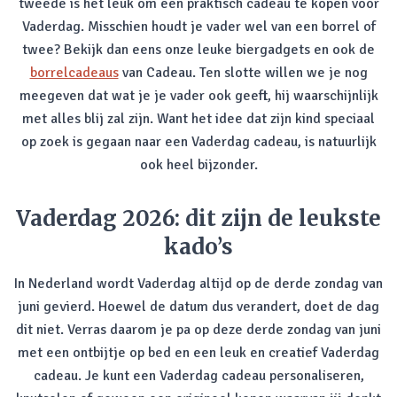
tweede is het leuk om een praktisch cadeau te kopen voor
Vaderdag. Misschien houdt je vader wel van een borrel of
twee? Bekijk dan eens onze leuke biergadgets en ook de
borrelcadeaus
van Cadeau. Ten slotte willen we je nog
meegeven dat wat je je vader ook geeft, hij waarschijnlijk
met alles blij zal zijn. Want het idee dat zijn kind speciaal
op zoek is gegaan naar een Vaderdag cadeau, is natuurlijk
ook heel bijzonder.
Vaderdag 2026: dit zijn de leukste
kado’s
In Nederland wordt Vaderdag altijd op de derde zondag van
juni gevierd. Hoewel de datum dus verandert, doet de dag
dit niet. Verras daarom je pa op deze derde zondag van juni
met een ontbijtje op bed en een leuk en creatief Vaderdag
cadeau. Je kunt een Vaderdag cadeau personaliseren,