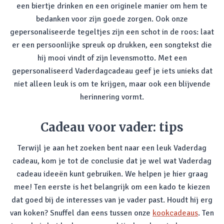
een biertje drinken en een originele manier om hem te
bedanken voor zijn goede zorgen. Ook onze
gepersonaliseerde tegeltjes zijn een schot in de roos: laat
er een persoonlijke spreuk op drukken, een songtekst die
hij mooi vindt of zijn levensmotto. Met een
gepersonaliseerd Vaderdagcadeau geef je iets unieks dat
niet alleen leuk is om te krijgen, maar ook een blijvende
herinnering vormt.
Cadeau voor vader: tips
Terwijl je aan het zoeken bent naar een leuk Vaderdag
cadeau, kom je tot de conclusie dat je wel wat Vaderdag
cadeau ideeën kunt gebruiken. We helpen je hier graag
mee! Ten eerste is het belangrijk om een kado te kiezen
dat goed bij de interesses van je vader past. Houdt hij erg
van koken? Snuffel dan eens tussen onze
kookcadeaus
. Ten