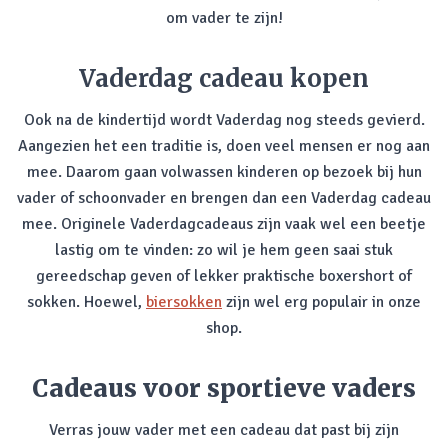
om vader te zijn!
Vaderdag cadeau kopen
Ook na de kindertijd wordt Vaderdag nog steeds gevierd.
Aangezien het een traditie is, doen veel mensen er nog aan
mee. Daarom gaan volwassen kinderen op bezoek bij hun
vader of schoonvader en brengen dan een Vaderdag cadeau
mee. Originele Vaderdagcadeaus zijn vaak wel een beetje
lastig om te vinden: zo wil je hem geen saai stuk
gereedschap geven of lekker praktische boxershort of
sokken. Hoewel,
biersokken
zijn wel erg populair in onze
shop.
Cadeaus voor sportieve vaders
Verras jouw vader met een cadeau dat past bij zijn