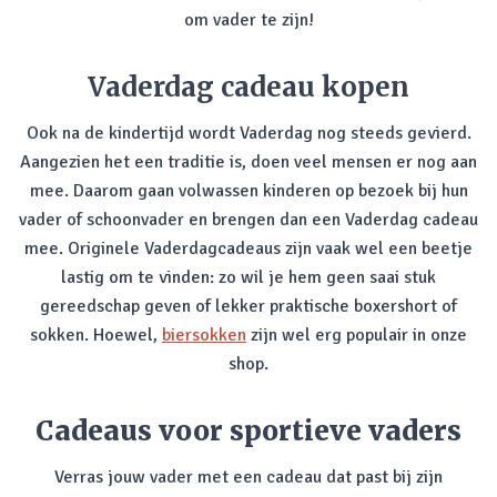
om vader te zijn!
Vaderdag cadeau kopen
Ook na de kindertijd wordt Vaderdag nog steeds gevierd.
Aangezien het een traditie is, doen veel mensen er nog aan
mee. Daarom gaan volwassen kinderen op bezoek bij hun
vader of schoonvader en brengen dan een Vaderdag cadeau
mee. Originele Vaderdagcadeaus zijn vaak wel een beetje
lastig om te vinden: zo wil je hem geen saai stuk
gereedschap geven of lekker praktische boxershort of
sokken. Hoewel,
biersokken
zijn wel erg populair in onze
shop.
Cadeaus voor sportieve vaders
Verras jouw vader met een cadeau dat past bij zijn