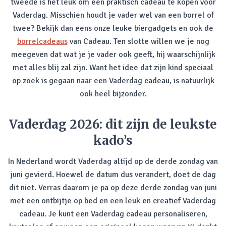
tweede is het leuk om een praktisch cadeau te kopen voor
Vaderdag. Misschien houdt je vader wel van een borrel of
twee? Bekijk dan eens onze leuke biergadgets en ook de
borrelcadeaus
van Cadeau. Ten slotte willen we je nog
meegeven dat wat je je vader ook geeft, hij waarschijnlijk
met alles blij zal zijn. Want het idee dat zijn kind speciaal
op zoek is gegaan naar een Vaderdag cadeau, is natuurlijk
ook heel bijzonder.
Vaderdag 2026: dit zijn de leukste
kado’s
In Nederland wordt Vaderdag altijd op de derde zondag van
juni gevierd. Hoewel de datum dus verandert, doet de dag
dit niet. Verras daarom je pa op deze derde zondag van juni
met een ontbijtje op bed en een leuk en creatief Vaderdag
cadeau. Je kunt een Vaderdag cadeau personaliseren,