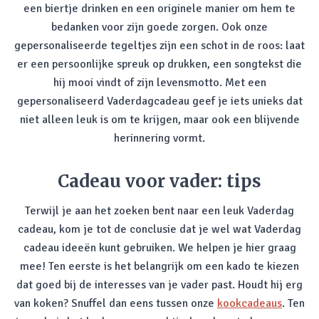
een biertje drinken en een originele manier om hem te
bedanken voor zijn goede zorgen. Ook onze
gepersonaliseerde tegeltjes zijn een schot in de roos: laat
er een persoonlijke spreuk op drukken, een songtekst die
hij mooi vindt of zijn levensmotto. Met een
gepersonaliseerd Vaderdagcadeau geef je iets unieks dat
niet alleen leuk is om te krijgen, maar ook een blijvende
herinnering vormt.
Cadeau voor vader: tips
Terwijl je aan het zoeken bent naar een leuk Vaderdag
cadeau, kom je tot de conclusie dat je wel wat Vaderdag
cadeau ideeën kunt gebruiken. We helpen je hier graag
mee! Ten eerste is het belangrijk om een kado te kiezen
dat goed bij de interesses van je vader past. Houdt hij erg
van koken? Snuffel dan eens tussen onze
kookcadeaus
. Ten