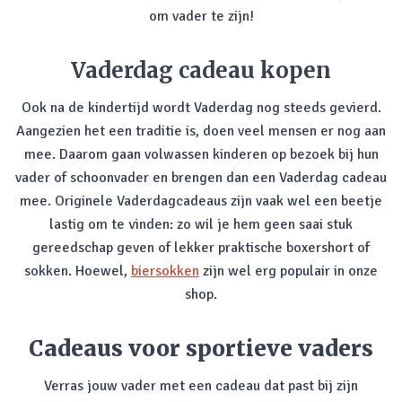
om vader te zijn!
Vaderdag cadeau kopen
Ook na de kindertijd wordt Vaderdag nog steeds gevierd.
Aangezien het een traditie is, doen veel mensen er nog aan
mee. Daarom gaan volwassen kinderen op bezoek bij hun
vader of schoonvader en brengen dan een Vaderdag cadeau
mee. Originele Vaderdagcadeaus zijn vaak wel een beetje
lastig om te vinden: zo wil je hem geen saai stuk
gereedschap geven of lekker praktische boxershort of
sokken. Hoewel,
biersokken
zijn wel erg populair in onze
shop.
Cadeaus voor sportieve vaders
Verras jouw vader met een cadeau dat past bij zijn