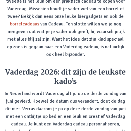
tweede is het leuk om een praktisch cadeau te kopen voor
Vaderdag. Misschien houdt je vader wel van een borrel of
twee? Bekijk dan eens onze leuke biergadgets en ook de
borrelcadeaus
van Cadeau. Ten slotte willen we je nog
meegeven dat wat je je vader ook geeft, hij waarschijnlijk
met alles blij zal zijn. Want het idee dat zijn kind speciaal
op zoek is gegaan naar een Vaderdag cadeau, is natuurlijk
ook heel bijzonder.
Vaderdag 2026: dit zijn de leukste
kado’s
In Nederland wordt Vaderdag altijd op de derde zondag van
juni gevierd. Hoewel de datum dus verandert, doet de dag
dit niet. Verras daarom je pa op deze derde zondag van juni
met een ontbijtje op bed en een leuk en creatief Vaderdag
cadeau. Je kunt een Vaderdag cadeau personaliseren,