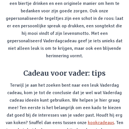
een biertje drinken en een originele manier om hem te
bedanken voor zijn goede zorgen. Ook onze
gepersonaliseerde tegeltjes zijn een schot in de roos: laat
er een persoonlijke spreuk op drukken, een songtekst die
hij mooi vindt of zijn levensmotto. Met een
gepersonaliseerd Vaderdagcadeau geef je iets unieks dat
niet alleen leuk is om te krijgen, maar ook een blijvende
herinnering vormt.
Cadeau voor vader: tips
Terwijl je aan het zoeken bent naar een leuk Vaderdag
cadeau, kom je tot de conclusie dat je wel wat Vaderdag
cadeau ideeën kunt gebruiken. We helpen je hier graag
mee! Ten eerste is het belangrijk om een kado te kiezen
dat goed bij de interesses van je vader past. Houdt hij erg
van koken? Snuffel dan eens tussen onze
kookcadeaus
. Ten