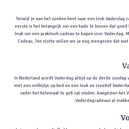
Terwijl je aan het zoeken bent naar een leuk Vaderdag 
eerste is het belangrijk om een kado te kiezen dat goed 
leuk om een praktisch cadeau te kopen voor Vaderdag. M
Cadeau. Ten slotte willen we je nog meegeven dat wat je 
V
In Nederland wordt Vaderdag altijd op de derde zondag v
met een ontbijtje op bed en een leuk en creatief Vaderd
vader het helemaal te gek zal vinden. Aangezien het V
Vaderdagcadeaus al makkeli
Vo