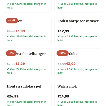
✔
Voor 22:45 besteld, morgen in
✔
Voor 22:45 besteld, morgen in
huis!
huis!
-
33
%
Veer pen
Stokstaartje tea infuser
Nu voor
€3,99
€12,99
€5,99
✔
Voor 22:45 besteld, morgen in
✔
Voor 22:45 besteld, morgen in
huis!
huis!
-
9
%
-
33
%
Camera sleutelhanger
Magic Cube
Nu voor
Nu voor
€7,29
€3,99
€7,99
€5,99
✔
Voor 22:45 besteld, morgen in
✔
Voor 22:45 besteld, morgen in
huis!
huis!
Houten sudoku spel
Walvis mok
€24,99
€14,99
✔
Voor 22:45 besteld, morgen in
✔
Voor 22:45 besteld, morgen in
huis!
huis!