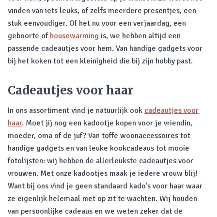
vinden van iets leuks, of zelfs meerdere presentjes, een
stuk eenvoudiger. Of het nu voor een verjaardag, een
geboorte of
housewarming
is, we hebben altijd een
passende cadeautjes voor hem. Van handige gadgets voor
bij het koken tot een kleinigheid die bij zijn hobby past.
Cadeautjes voor haar
In ons assortiment vind je natuurlijk ook
cadeautjes voor
haar
. Moet jij nog een kadootje kopen voor je vriendin,
moeder, oma of de juf? Van toffe woonaccessoires tot
handige gadgets en van leuke kookcadeaus tot mooie
fotolijsten: wij hebben de allerleukste cadeautjes voor
vrouwen. Met onze kadootjes maak je iedere vrouw blij!
Want bij ons vind je geen standaard kado’s voor haar waar
ze eigenlijk helemaal niet op zit te wachten. Wij houden
van persoonlijke cadeaus en we weten zeker dat de