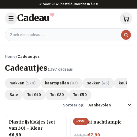
Naar hoofdinhoud
✔
Voor 22:45 besteld, morgen in huis!
Cadeau
Zoek een cadeau
Home
/
Cadeautjes
Cadeautjes
1397
cadeaus
mokken
(
179
)
kaartspellen
(
93
)
sokken
(
45
)
keukeng
Sale
Tot €
10
Tot €
20
Tot €
50
Sorteer op
-
33
%
Plastic ijsblokjes (set
Mini kat nachtlampje
van 30) – Kleur
Nu voor
€6,99
€7,99
€11,99