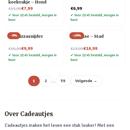
koekvakje – Hond
Nu voor
€7,99
€6,99
€11,99
✔
Voor 22:45 besteld, morgen in
✔
Voor 22:45 besteld, morgen in
huis!
huis!
-
9
%
-
29
%
Kat Pizzasnijder
Flip Vase – Stad
Nu voor
Nu voor
€9,99
€16,99
€10,99
€23,99
✔
Voor 22:45 besteld, morgen in
✔
Voor 22:45 besteld, morgen in
huis!
huis!
…
1
2
59
Volgende →
Over
Cadeautjes
Cadeautjes maken het leven een stuk leuker! Met een