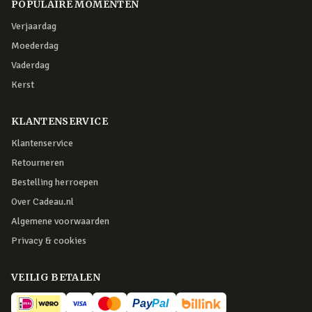
POPULAIRE MOMENTEN
Verjaardag
Moederdag
Vaderdag
Kerst
KLANTENSERVICE
Klantenservice
Retourneren
Bestelling herroepen
Over Cadeau.nl
Algemene voorwaarden
Privacy & cookies
VEILIG BETALEN