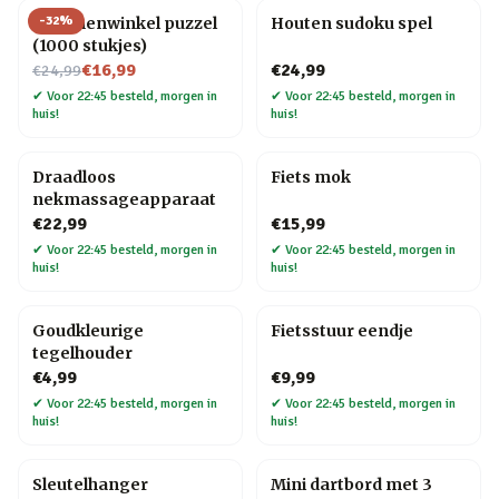
-
32
%
Bloemenwinkel puzzel
Houten sudoku spel
(1000 stukjes)
Nu voor
€16,99
€24,99
€24,99
✔
Voor 22:45 besteld, morgen in
✔
Voor 22:45 besteld, morgen in
huis!
huis!
Draadloos
Fiets mok
nekmassageapparaat
€22,99
€15,99
✔
Voor 22:45 besteld, morgen in
✔
Voor 22:45 besteld, morgen in
huis!
huis!
Goudkleurige
Fietsstuur eendje
tegelhouder
€4,99
€9,99
✔
Voor 22:45 besteld, morgen in
✔
Voor 22:45 besteld, morgen in
huis!
huis!
Sleutelhanger
Mini dartbord met 3