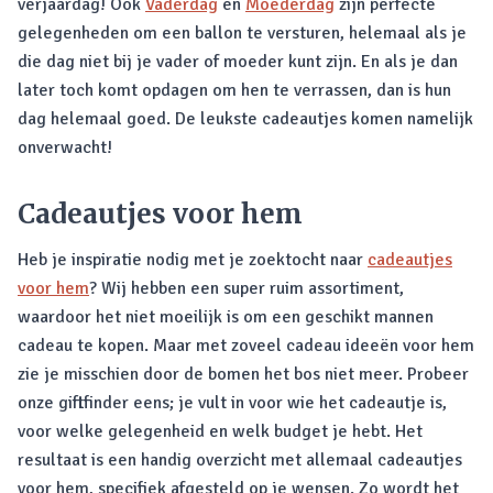
verjaardag! Ook
Vaderdag
en
Moederdag
zijn perfecte
gelegenheden om een ballon te versturen, helemaal als je
die dag niet bij je vader of moeder kunt zijn. En als je dan
later toch komt opdagen om hen te verrassen, dan is hun
dag helemaal goed. De leukste cadeautjes komen namelijk
onverwacht!
Cadeautjes voor hem
Heb je inspiratie nodig met je zoektocht naar
cadeautjes
voor hem
? Wij hebben een super ruim assortiment,
waardoor het niet moeilijk is om een geschikt mannen
cadeau te kopen. Maar met zoveel cadeau ideeën voor hem
zie je misschien door de bomen het bos niet meer. Probeer
onze giftfinder eens; je vult in voor wie het cadeautje is,
voor welke gelegenheid en welk budget je hebt. Het
resultaat is een handig overzicht met allemaal cadeautjes
voor hem, specifiek afgesteld op je wensen. Zo wordt het