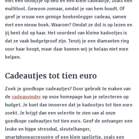
met een ontbijtje op bed en een klein cadeautje, zoals een
multitool. Gewoon zomaar, omdat je van hem houdt. Of
geef je vrouw een geinige boekenlegger cadeau, samen
met een nieuw boek. Waarom? Omdat ze dol is op lezen en
jij bent dol op haar. Het voordeel van kleine kadootjes is
dat ze vaak budgetproof zijn. Tenzij je een diamanten ring
voor haar koopt, maar daar kunnen wij je helaas niet mee
helpen.
Cadeautjes tot tien euro
Zoek je goedkope cadeautjes? Door gebruik te maken van
de
cadeauvinder
op onze homepage kun je selecteren op
budget. Je kunt dan invoeren dat je kadootjes tot tien euro
zoekt. Je krijgt dan een selectie te zien van al onze
goedkope cadeautjes tot tien euro. Geef de ontvanger een
leuke en hippe stressbal, sleutelhanger,
smartphoneaccessoire of een klein spelletje, zoals een