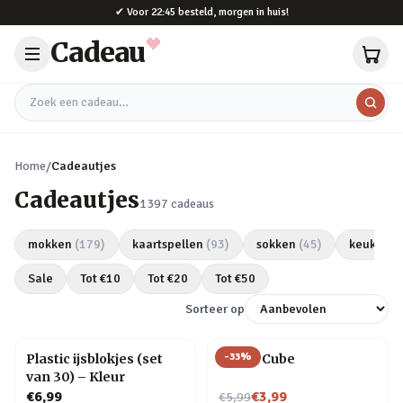
Naar hoofdinhoud
✔
Voor 22:45 besteld, morgen in huis!
Cadeau
Zoek een cadeau
Home
/
Cadeautjes
Cadeautjes
1397
cadeaus
mokken
(
179
)
kaartspellen
(
93
)
sokken
(
45
)
keukeng
Sale
Tot €
10
Tot €
20
Tot €
50
Sorteer op
-
33
%
Plastic ijsblokjes (set
Magic Cube
van 30) – Kleur
Nu voor
€6,99
€3,99
€5,99