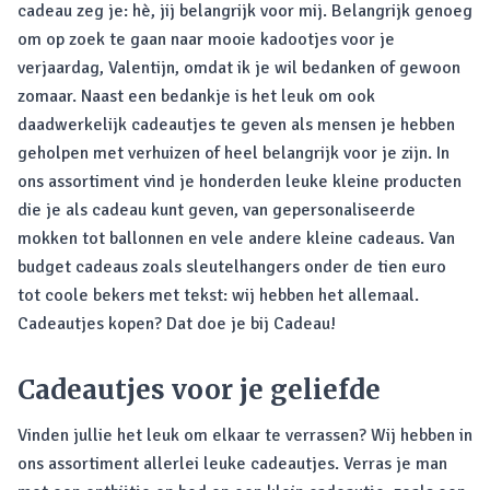
cadeau zeg je: hè, jij belangrijk voor mij. Belangrijk genoeg
om op zoek te gaan naar mooie kadootjes voor je
verjaardag, Valentijn, omdat ik je wil bedanken of gewoon
zomaar. Naast een bedankje is het leuk om ook
daadwerkelijk cadeautjes te geven als mensen je hebben
geholpen met verhuizen of heel belangrijk voor je zijn. In
ons assortiment vind je honderden leuke kleine producten
die je als cadeau kunt geven, van gepersonaliseerde
mokken tot ballonnen en vele andere kleine cadeaus. Van
budget cadeaus zoals sleutelhangers onder de tien euro
tot coole bekers met tekst: wij hebben het allemaal.
Cadeautjes kopen? Dat doe je bij Cadeau!
Cadeautjes voor je geliefde
Vinden jullie het leuk om elkaar te verrassen? Wij hebben in
ons assortiment allerlei leuke cadeautjes. Verras je man