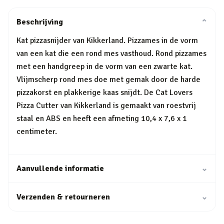
Beschrijving
⌄
Kat pizzasnijder van Kikkerland. Pizzames in de vorm
van een kat die een rond mes vasthoud. Rond pizzames
met een handgreep in de vorm van een zwarte kat.
Vlijmscherp rond mes doe met gemak door de harde
pizzakorst en plakkerige kaas snijdt. De Cat Lovers
Pizza Cutter van Kikkerland is gemaakt van roestvrij
staal en ABS en heeft een afmeting 10,4 x 7,6 x 1
centimeter.
Aanvullende informatie
⌄
Verzenden & retourneren
⌄