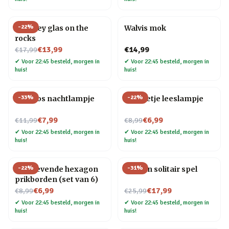
-
22
%
Whiskey glas on the
Walvis mok
rocks
Nu voor
€13,99
€14,99
€17,99
✔
Voor 22:45 besteld, morgen in
✔
Voor 22:45 besteld, morgen in
huis!
huis!
-
33
%
-
22
%
Mini vos nachtlampje
Mannetje leeslampje
Nu voor
Nu voor
€7,99
€6,99
€11,99
€8,99
✔
Voor 22:45 besteld, morgen in
✔
Voor 22:45 besteld, morgen in
huis!
huis!
-
22
%
-
31
%
Zelfklevende hexagon
Houten solitair spel
prikborden (set van 6)
Nu voor
Nu voor
€6,99
€17,99
€8,99
€25,99
✔
Voor 22:45 besteld, morgen in
✔
Voor 22:45 besteld, morgen in
huis!
huis!