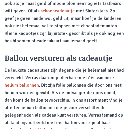
ook als je naast geld of mooie bloemen nog iets tastbaars
wilt geven. Of als
schoencadeautje
met Sinterklaas. Zo
geef je geen handenvol geld uit, maar hoef je de kinderen
ook niet helemaal vol te stoppen met chocolademunten.
Kleine kadootjes zijn bij uitstek geschikt als je ook nog een
bos bloemen of cadeaukaart aan iemand geeft.
Ballon versturen als cadeautje
De leukste cadeautjes zijn degene die je helemaal niet had
verwacht. Verras daarom je dierbare met één van onze
helium ballonnen
. Dit zijn folie ballonnen die door ons met
helium worden gevuld. Als de ontvanger de doos opent,
dan komt de ballon tevoorschijn. In ons assortiment vind je
allerlei helium ballonnen die je voor verschillende
gelegenheden als cadeau kunt versturen. Verras iemand op
afstand bijvoorbeeld met een ballon voor zijn of haar