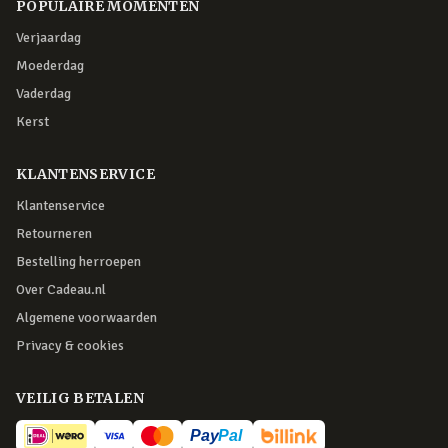
POPULAIRE MOMENTEN
Verjaardag
Moederdag
Vaderdag
Kerst
KLANTENSERVICE
Klantenservice
Retourneren
Bestelling herroepen
Over Cadeau.nl
Algemene voorwaarden
Privacy & cookies
VEILIG BETALEN