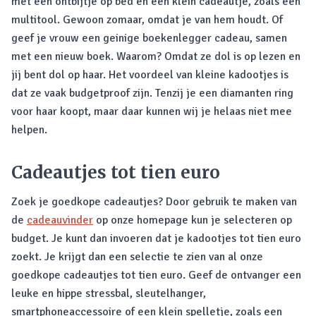
met een ontbijtje op bed en een klein cadeautje, zoals een
multitool. Gewoon zomaar, omdat je van hem houdt. Of
geef je vrouw een geinige boekenlegger cadeau, samen
met een nieuw boek. Waarom? Omdat ze dol is op lezen en
jij bent dol op haar. Het voordeel van kleine kadootjes is
dat ze vaak budgetproof zijn. Tenzij je een diamanten ring
voor haar koopt, maar daar kunnen wij je helaas niet mee
helpen.
Cadeautjes tot tien euro
Zoek je goedkope cadeautjes? Door gebruik te maken van
de
cadeauvinder
op onze homepage kun je selecteren op
budget. Je kunt dan invoeren dat je kadootjes tot tien euro
zoekt. Je krijgt dan een selectie te zien van al onze
goedkope cadeautjes tot tien euro. Geef de ontvanger een
leuke en hippe stressbal, sleutelhanger,
smartphoneaccessoire of een klein spelletje, zoals een