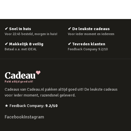
✔
Snel in huis
✔
De leukste cadeaus
Voor 22:45 besteld, morgen in huis!
Voor ieder moment en iedereen
✔
Makkelijk & veilig
✔
Tevreden klanten
Betaal o.a. met iDEAL
Feedback Company 9.2/10
Cadeau
Pakt altijd goed uit!
Cadeaus van Cadeau.nl pakken altijd goed uit! De leukste cadeaus
voor ieder moment, razendsnel geleverd.
★
Feedback Company
:
9.2
/10
Facebook
Instagram