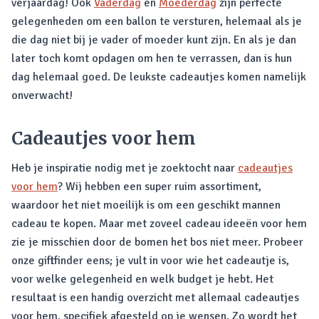
verjaardag! Ook
Vaderdag
en
Moederdag
zijn perfecte
gelegenheden om een ballon te versturen, helemaal als je
die dag niet bij je vader of moeder kunt zijn. En als je dan
later toch komt opdagen om hen te verrassen, dan is hun
dag helemaal goed. De leukste cadeautjes komen namelijk
onverwacht!
Cadeautjes voor hem
Heb je inspiratie nodig met je zoektocht naar
cadeautjes
voor hem
? Wij hebben een super ruim assortiment,
waardoor het niet moeilijk is om een geschikt mannen
cadeau te kopen. Maar met zoveel cadeau ideeën voor hem
zie je misschien door de bomen het bos niet meer. Probeer
onze giftfinder eens; je vult in voor wie het cadeautje is,
voor welke gelegenheid en welk budget je hebt. Het
resultaat is een handig overzicht met allemaal cadeautjes
voor hem, specifiek afgesteld op je wensen. Zo wordt het