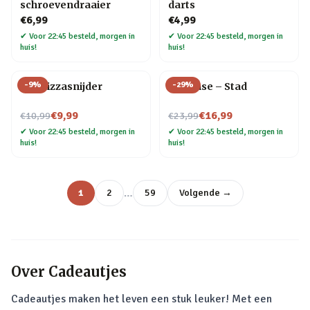
schroevendraaier
darts
€6,99
€4,99
✔
Voor 22:45 besteld, morgen in
✔
Voor 22:45 besteld, morgen in
huis!
huis!
-
9
%
-
29
%
Kat Pizzasnijder
Flip Vase – Stad
Nu voor
Nu voor
€9,99
€16,99
€10,99
€23,99
✔
Voor 22:45 besteld, morgen in
✔
Voor 22:45 besteld, morgen in
huis!
huis!
…
1
2
59
Volgende →
Over
Cadeautjes
Cadeautjes maken het leven een stuk leuker! Met een