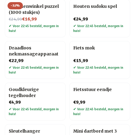
-
32
%
Bloemenwinkel puzzel
Houten sudoku spel
(1000 stukjes)
Nu voor
€16,99
€24,99
€24,99
✔
Voor 22:45 besteld, morgen in
✔
Voor 22:45 besteld, morgen in
huis!
huis!
Draadloos
Fiets mok
nekmassageapparaat
€22,99
€15,99
✔
Voor 22:45 besteld, morgen in
✔
Voor 22:45 besteld, morgen in
huis!
huis!
Goudkleurige
Fietsstuur eendje
tegelhouder
€4,99
€9,99
✔
Voor 22:45 besteld, morgen in
✔
Voor 22:45 besteld, morgen in
huis!
huis!
Sleutelhanger
Mini dartbord met 3