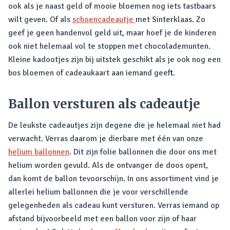
ook als je naast geld of mooie bloemen nog iets tastbaars
wilt geven. Of als
schoencadeautje
met Sinterklaas. Zo
geef je geen handenvol geld uit, maar hoef je de kinderen
ook niet helemaal vol te stoppen met chocolademunten.
Kleine kadootjes zijn bij uitstek geschikt als je ook nog een
bos bloemen of cadeaukaart aan iemand geeft.
Ballon versturen als cadeautje
De leukste cadeautjes zijn degene die je helemaal niet had
verwacht. Verras daarom je dierbare met één van onze
helium ballonnen
. Dit zijn folie ballonnen die door ons met
helium worden gevuld. Als de ontvanger de doos opent,
dan komt de ballon tevoorschijn. In ons assortiment vind je
allerlei helium ballonnen die je voor verschillende
gelegenheden als cadeau kunt versturen. Verras iemand op
afstand bijvoorbeeld met een ballon voor zijn of haar