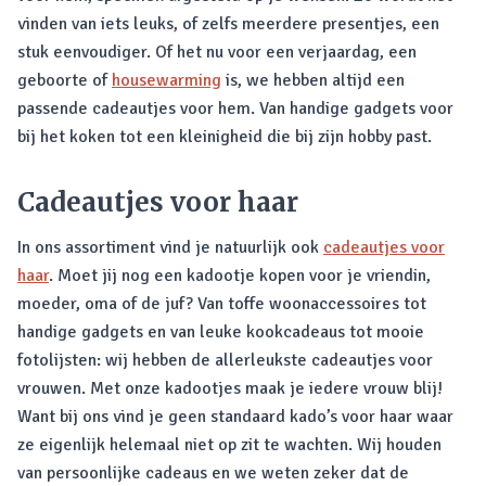
vinden van iets leuks, of zelfs meerdere presentjes, een
stuk eenvoudiger. Of het nu voor een verjaardag, een
geboorte of
housewarming
is, we hebben altijd een
passende cadeautjes voor hem. Van handige gadgets voor
bij het koken tot een kleinigheid die bij zijn hobby past.
Cadeautjes voor haar
In ons assortiment vind je natuurlijk ook
cadeautjes voor
haar
. Moet jij nog een kadootje kopen voor je vriendin,
moeder, oma of de juf? Van toffe woonaccessoires tot
handige gadgets en van leuke kookcadeaus tot mooie
fotolijsten: wij hebben de allerleukste cadeautjes voor
vrouwen. Met onze kadootjes maak je iedere vrouw blij!
Want bij ons vind je geen standaard kado’s voor haar waar
ze eigenlijk helemaal niet op zit te wachten. Wij houden
van persoonlijke cadeaus en we weten zeker dat de