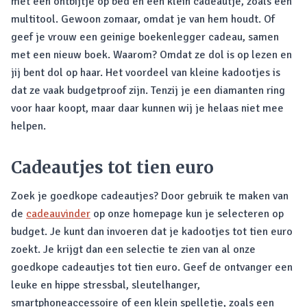
met een ontbijtje op bed en een klein cadeautje, zoals een
multitool. Gewoon zomaar, omdat je van hem houdt. Of
geef je vrouw een geinige boekenlegger cadeau, samen
met een nieuw boek. Waarom? Omdat ze dol is op lezen en
jij bent dol op haar. Het voordeel van kleine kadootjes is
dat ze vaak budgetproof zijn. Tenzij je een diamanten ring
voor haar koopt, maar daar kunnen wij je helaas niet mee
helpen.
Cadeautjes tot tien euro
Zoek je goedkope cadeautjes? Door gebruik te maken van
de
cadeauvinder
op onze homepage kun je selecteren op
budget. Je kunt dan invoeren dat je kadootjes tot tien euro
zoekt. Je krijgt dan een selectie te zien van al onze
goedkope cadeautjes tot tien euro. Geef de ontvanger een
leuke en hippe stressbal, sleutelhanger,
smartphoneaccessoire of een klein spelletje, zoals een