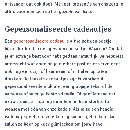
ontvanger dat ook doet. Met een presentje van ons zorg je
altijd voor een lach op het gezicht van haar.
Gepersonaliseerde cadeautjes
Een
gepersonaliseerd cadeau
is altijd net een beetje
bijzonderder dan een gewoon cadeautje. Waarom? Omdat
je er extra je best voor hebt gedaan natuurlijk. Je hebt iets
uitgezocht wat goed bij je dierbare past en er vervolgens
ook nog eens zijn of haar naam of initialen op laten
drukken. De leukste cadeautjes zijn bijvoorbeeld
gepersonaliseerde mok met een grappige tekst of de
namen van jou en je beste vriendin. Of geef iemand dat
extra steuntje in de rug door hem of haar sterkte te
wensen met één van onze kado’s. Als je ze een handig
cadeautje geeft dat ze elke dag kunnen gebruiken, dan
zullen ze keer op keer glimlachen om jouw lieve