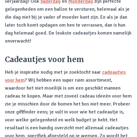
verjaardag! Ook
Vaderdag
en
Moederdag
zijn perfecte
gelegenheden om een ballon te versturen, helemaal als je
die dag niet bij je vader of moeder kunt zijn. En als je dan
later toch komt opdagen om hen te verrassen, dan is hun
dag helemaal goed. De leukste cadeautjes komen namelijk
onverwacht!
Cadeautjes voor hem
Heb je inspiratie nodig met je zoektocht naar
cadeautjes
voor hem
? Wij hebben een super ruim assortiment,
waardoor het niet moeilijk is om een geschikt mannen
cadeau te kopen. Maar met zoveel cadeau ideeën voor hem
zie je misschien door de bomen het bos niet meer. Probeer
onze giftfinder eens; je vult in voor wie het cadeautje is,
voor welke gelegenheid en welk budget je hebt. Het
resultaat is een handig overzicht met allemaal cadeautjes
voor hem, specifiek afgesteld op je wensen. Zo wordt het