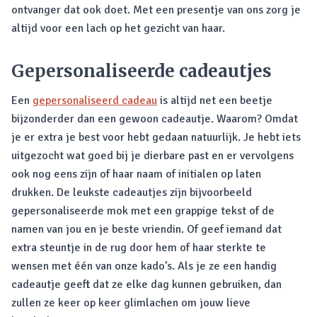
ontvanger dat ook doet. Met een presentje van ons zorg je
altijd voor een lach op het gezicht van haar.
Gepersonaliseerde cadeautjes
Een
gepersonaliseerd cadeau
is altijd net een beetje
bijzonderder dan een gewoon cadeautje. Waarom? Omdat
je er extra je best voor hebt gedaan natuurlijk. Je hebt iets
uitgezocht wat goed bij je dierbare past en er vervolgens
ook nog eens zijn of haar naam of initialen op laten
drukken. De leukste cadeautjes zijn bijvoorbeeld
gepersonaliseerde mok met een grappige tekst of de
namen van jou en je beste vriendin. Of geef iemand dat
extra steuntje in de rug door hem of haar sterkte te
wensen met één van onze kado’s. Als je ze een handig
cadeautje geeft dat ze elke dag kunnen gebruiken, dan
zullen ze keer op keer glimlachen om jouw lieve