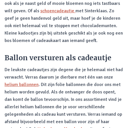
ook als je naast geld of mooie bloemen nog iets tastbaars
wilt geven. Of als
schoencadeautje
met Sinterklaas. Zo
geef je geen handenvol geld uit, maar hoef je de kinderen
ook niet helemaal vol te stoppen met chocolademunten.
Kleine kadootjes zijn bij uitstek geschikt als je ook nog een
bos bloemen of cadeaukaart aan iemand geeft.
Ballon versturen als cadeautje
De leukste cadeautjes zijn degene die je helemaal niet had
verwacht. Verras daarom je dierbare met één van onze
helium ballonnen
. Dit zijn folie ballonnen die door ons met
helium worden gevuld. Als de ontvanger de doos opent,
dan komt de ballon tevoorschijn. In ons assortiment vind je
allerlei helium ballonnen die je voor verschillende
gelegenheden als cadeau kunt versturen. Verras iemand op
afstand bijvoorbeeld met een ballon voor zijn of haar