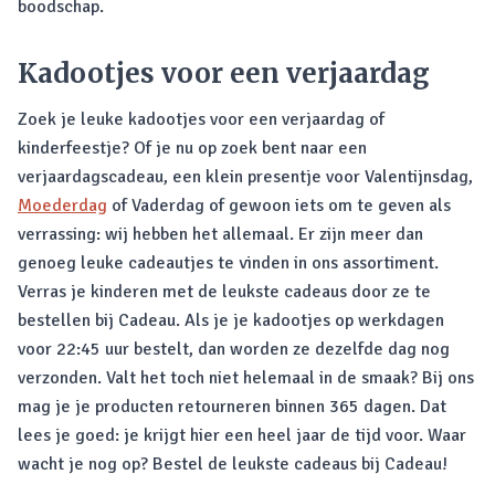
boodschap.
Kadootjes voor een verjaardag
Zoek je leuke kadootjes voor een verjaardag of
kinderfeestje? Of je nu op zoek bent naar een
verjaardagscadeau, een klein presentje voor Valentijnsdag,
Moederdag
of Vaderdag of gewoon iets om te geven als
verrassing: wij hebben het allemaal. Er zijn meer dan
genoeg leuke cadeautjes te vinden in ons assortiment.
Verras je kinderen met de leukste cadeaus door ze te
bestellen bij Cadeau. Als je je kadootjes op werkdagen
voor 22:45 uur bestelt, dan worden ze dezelfde dag nog
verzonden. Valt het toch niet helemaal in de smaak? Bij ons
mag je je producten retourneren binnen 365 dagen. Dat
lees je goed: je krijgt hier een heel jaar de tijd voor. Waar
wacht je nog op? Bestel de leukste cadeaus bij Cadeau!