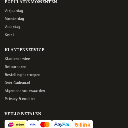
POPULAIRE MOMENTEN
Verjaardag
Moederdag
Vaderdag
Kerst
KLANTENSERVICE
Klantenservice
Retourneren
Bestelling herroepen
Over Cadeau.nl
Algemene voorwaarden
Privacy & cookies
VEILIG BETALEN