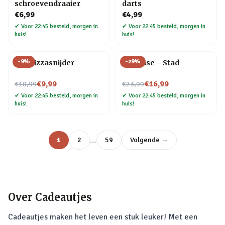
schroevendraaier
darts
€6,99
€4,99
✔
Voor 22:45 besteld, morgen in
✔
Voor 22:45 besteld, morgen in
huis!
huis!
-
9
%
-
29
%
Kat Pizzasnijder
Flip Vase – Stad
Nu voor
Nu voor
€9,99
€16,99
€10,99
€23,99
✔
Voor 22:45 besteld, morgen in
✔
Voor 22:45 besteld, morgen in
huis!
huis!
…
1
2
59
Volgende →
Over
Cadeautjes
Cadeautjes maken het leven een stuk leuker! Met een