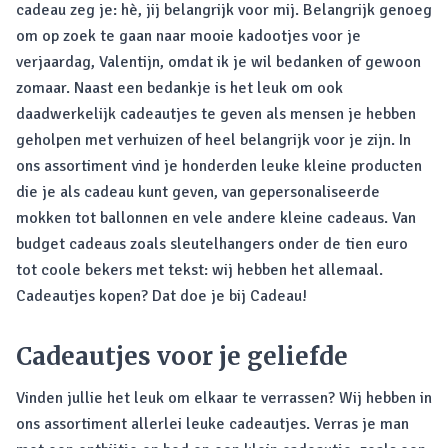
cadeau zeg je: hè, jij belangrijk voor mij. Belangrijk genoeg
om op zoek te gaan naar mooie kadootjes voor je
verjaardag, Valentijn, omdat ik je wil bedanken of gewoon
zomaar. Naast een bedankje is het leuk om ook
daadwerkelijk cadeautjes te geven als mensen je hebben
geholpen met verhuizen of heel belangrijk voor je zijn. In
ons assortiment vind je honderden leuke kleine producten
die je als cadeau kunt geven, van gepersonaliseerde
mokken tot ballonnen en vele andere kleine cadeaus. Van
budget cadeaus zoals sleutelhangers onder de tien euro
tot coole bekers met tekst: wij hebben het allemaal.
Cadeautjes kopen? Dat doe je bij Cadeau!
Cadeautjes voor je geliefde
Vinden jullie het leuk om elkaar te verrassen? Wij hebben in
ons assortiment allerlei leuke cadeautjes. Verras je man