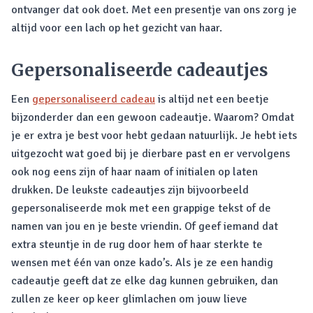
ontvanger dat ook doet. Met een presentje van ons zorg je
altijd voor een lach op het gezicht van haar.
Gepersonaliseerde cadeautjes
Een
gepersonaliseerd cadeau
is altijd net een beetje
bijzonderder dan een gewoon cadeautje. Waarom? Omdat
je er extra je best voor hebt gedaan natuurlijk. Je hebt iets
uitgezocht wat goed bij je dierbare past en er vervolgens
ook nog eens zijn of haar naam of initialen op laten
drukken. De leukste cadeautjes zijn bijvoorbeeld
gepersonaliseerde mok met een grappige tekst of de
namen van jou en je beste vriendin. Of geef iemand dat
extra steuntje in de rug door hem of haar sterkte te
wensen met één van onze kado’s. Als je ze een handig
cadeautje geeft dat ze elke dag kunnen gebruiken, dan
zullen ze keer op keer glimlachen om jouw lieve