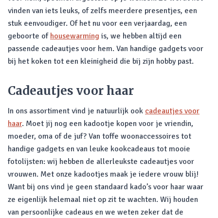
vinden van iets leuks, of zelfs meerdere presentjes, een
stuk eenvoudiger. Of het nu voor een verjaardag, een
geboorte of
housewarming
is, we hebben altijd een
passende cadeautjes voor hem. Van handige gadgets voor
bij het koken tot een kleinigheid die bij zijn hobby past.
Cadeautjes voor haar
In ons assortiment vind je natuurlijk ook
cadeautjes voor
haar
. Moet jij nog een kadootje kopen voor je vriendin,
moeder, oma of de juf? Van toffe woonaccessoires tot
handige gadgets en van leuke kookcadeaus tot mooie
fotolijsten: wij hebben de allerleukste cadeautjes voor
vrouwen. Met onze kadootjes maak je iedere vrouw blij!
Want bij ons vind je geen standaard kado’s voor haar waar
ze eigenlijk helemaal niet op zit te wachten. Wij houden
van persoonlijke cadeaus en we weten zeker dat de