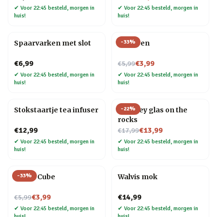
✔
Voor 22:45 besteld, morgen in
✔
Voor 22:45 besteld, morgen in
huis!
huis!
-
33
%
Spaarvarken met slot
Veer pen
Nu voor
€6,99
€3,99
€5,99
✔
Voor 22:45 besteld, morgen in
✔
Voor 22:45 besteld, morgen in
huis!
huis!
-
22
%
Stokstaartje tea infuser
Whiskey glas on the
rocks
Nu voor
€12,99
€13,99
€17,99
✔
Voor 22:45 besteld, morgen in
✔
Voor 22:45 besteld, morgen in
huis!
huis!
-
33
%
Magic Cube
Walvis mok
Nu voor
€3,99
€14,99
€5,99
✔
Voor 22:45 besteld, morgen in
✔
Voor 22:45 besteld, morgen in
huis!
huis!