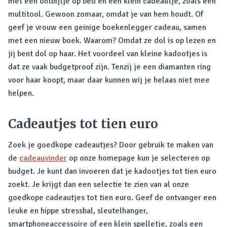
met een ontbijtje op bed en een klein cadeautje, zoals een
multitool. Gewoon zomaar, omdat je van hem houdt. Of
geef je vrouw een geinige boekenlegger cadeau, samen
met een nieuw boek. Waarom? Omdat ze dol is op lezen en
jij bent dol op haar. Het voordeel van kleine kadootjes is
dat ze vaak budgetproof zijn. Tenzij je een diamanten ring
voor haar koopt, maar daar kunnen wij je helaas niet mee
helpen.
Cadeautjes tot tien euro
Zoek je goedkope cadeautjes? Door gebruik te maken van
de
cadeauvinder
op onze homepage kun je selecteren op
budget. Je kunt dan invoeren dat je kadootjes tot tien euro
zoekt. Je krijgt dan een selectie te zien van al onze
goedkope cadeautjes tot tien euro. Geef de ontvanger een
leuke en hippe stressbal, sleutelhanger,
smartphoneaccessoire of een klein spelletje, zoals een