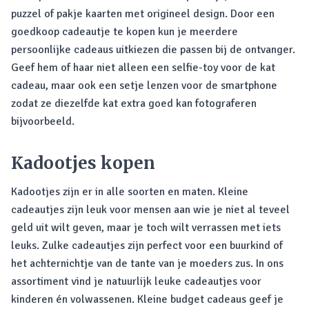
puzzel of pakje kaarten met origineel design. Door een
goedkoop cadeautje te kopen kun je meerdere
persoonlijke cadeaus uitkiezen die passen bij de ontvanger.
Geef hem of haar niet alleen een selfie-toy voor de kat
cadeau, maar ook een setje lenzen voor de smartphone
zodat ze diezelfde kat extra goed kan fotograferen
bijvoorbeeld.
Kadootjes kopen
Kadootjes zijn er in alle soorten en maten. Kleine
cadeautjes zijn leuk voor mensen aan wie je niet al teveel
geld uit wilt geven, maar je toch wilt verrassen met iets
leuks. Zulke cadeautjes zijn perfect voor een buurkind of
het achternichtje van de tante van je moeders zus. In ons
assortiment vind je natuurlijk leuke cadeautjes voor
kinderen én volwassenen. Kleine budget cadeaus geef je