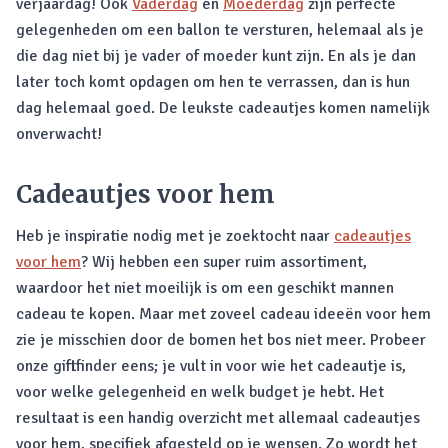
verjaardag! Ook
Vaderdag
en
Moederdag
zijn perfecte
gelegenheden om een ballon te versturen, helemaal als je
die dag niet bij je vader of moeder kunt zijn. En als je dan
later toch komt opdagen om hen te verrassen, dan is hun
dag helemaal goed. De leukste cadeautjes komen namelijk
onverwacht!
Cadeautjes voor hem
Heb je inspiratie nodig met je zoektocht naar
cadeautjes
voor hem
? Wij hebben een super ruim assortiment,
waardoor het niet moeilijk is om een geschikt mannen
cadeau te kopen. Maar met zoveel cadeau ideeën voor hem
zie je misschien door de bomen het bos niet meer. Probeer
onze giftfinder eens; je vult in voor wie het cadeautje is,
voor welke gelegenheid en welk budget je hebt. Het
resultaat is een handig overzicht met allemaal cadeautjes
voor hem, specifiek afgesteld op je wensen. Zo wordt het