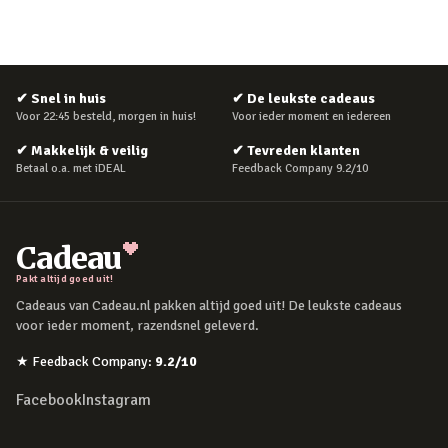
✔
Snel in huis
✔
De leukste cadeaus
Voor 22:45 besteld, morgen in huis!
Voor ieder moment en iedereen
✔
Makkelijk & veilig
✔
Tevreden klanten
Betaal o.a. met iDEAL
Feedback Company 9.2/10
Cadeau
Pakt altijd goed uit!
Cadeaus van Cadeau.nl pakken altijd goed uit! De leukste cadeaus
voor ieder moment, razendsnel geleverd.
★
Feedback Company
:
9.2
/10
Facebook
Instagram