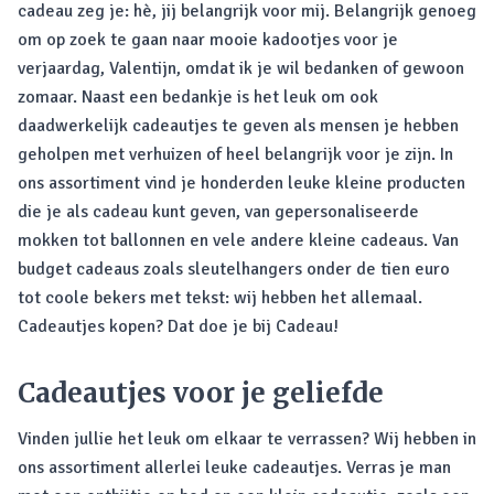
cadeau zeg je: hè, jij belangrijk voor mij. Belangrijk genoeg
om op zoek te gaan naar mooie kadootjes voor je
verjaardag, Valentijn, omdat ik je wil bedanken of gewoon
zomaar. Naast een bedankje is het leuk om ook
daadwerkelijk cadeautjes te geven als mensen je hebben
geholpen met verhuizen of heel belangrijk voor je zijn. In
ons assortiment vind je honderden leuke kleine producten
die je als cadeau kunt geven, van gepersonaliseerde
mokken tot ballonnen en vele andere kleine cadeaus. Van
budget cadeaus zoals sleutelhangers onder de tien euro
tot coole bekers met tekst: wij hebben het allemaal.
Cadeautjes kopen? Dat doe je bij Cadeau!
Cadeautjes voor je geliefde
Vinden jullie het leuk om elkaar te verrassen? Wij hebben in
ons assortiment allerlei leuke cadeautjes. Verras je man