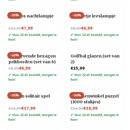
-
33
%
-
22
%
Mini vos nachtlampje
Mannetje leeslampje
Nu voor
Nu voor
€7,99
€6,99
€11,99
€8,99
✔
Voor 22:45 besteld, morgen in
✔
Voor 22:45 besteld, morgen in
huis!
huis!
-
22
%
Zelfklevende hexagon
Golfbal glazen (set van
prikborden (set van 6)
2)
Nu voor
€6,99
€15,99
€8,99
✔
Voor 22:45 besteld, morgen in
✔
Voor 22:45 besteld, morgen in
huis!
huis!
-
31
%
-
32
%
Houten solitair spel
Bloemenwinkel puzzel
(1000 stukjes)
Nu voor
Nu voor
€17,99
€16,99
€25,99
€24,99
✔
Voor 22:45 besteld, morgen in
✔
Voor 22:45 besteld, morgen in
huis!
huis!