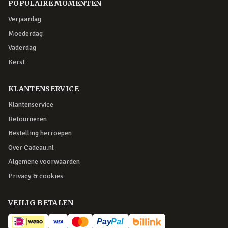
POPULAIRE MOMENTEN
Verjaardag
Moederdag
Vaderdag
Kerst
KLANTENSERVICE
Klantenservice
Retourneren
Bestelling herroepen
Over Cadeau.nl
Algemene voorwaarden
Privacy & cookies
VEILIG BETALEN