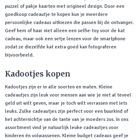
puzzel of pakje kaarten met origineel design. Door een
goedkoop cadeautje te kopen kun je meerdere
persoonlijke cadeaus uitkiezen die passen bij de ontvanger.
Geef hem of haar niet alleen een selfie-toy voor de kat
cadeau, maar ook een setje lenzen voor de smartphone
zodat ze diezelfde kat extra goed kan fotograferen
bijvoorbeeld.
Kadootjes kopen
Kadootjes zijn er in alle soorten en maten. Kleine
cadeautjes zijn leuk voor mensen aan wie je niet al teveel
geld uit wilt geven, maar je toch wilt verrassen met iets
leuks. Zulke cadeautjes zijn perfect voor een buurkind of
het achternichtje van de tante van je moeders zus. In ons
assortiment vind je natuurlijk leuke cadeautjes voor
kinderen én volwassenen. Kleine budget cadeaus geef je