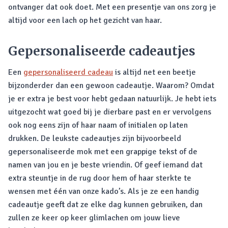
ontvanger dat ook doet. Met een presentje van ons zorg je
altijd voor een lach op het gezicht van haar.
Gepersonaliseerde cadeautjes
Een
gepersonaliseerd cadeau
is altijd net een beetje
bijzonderder dan een gewoon cadeautje. Waarom? Omdat
je er extra je best voor hebt gedaan natuurlijk. Je hebt iets
uitgezocht wat goed bij je dierbare past en er vervolgens
ook nog eens zijn of haar naam of initialen op laten
drukken. De leukste cadeautjes zijn bijvoorbeeld
gepersonaliseerde mok met een grappige tekst of de
namen van jou en je beste vriendin. Of geef iemand dat
extra steuntje in de rug door hem of haar sterkte te
wensen met één van onze kado’s. Als je ze een handig
cadeautje geeft dat ze elke dag kunnen gebruiken, dan
zullen ze keer op keer glimlachen om jouw lieve