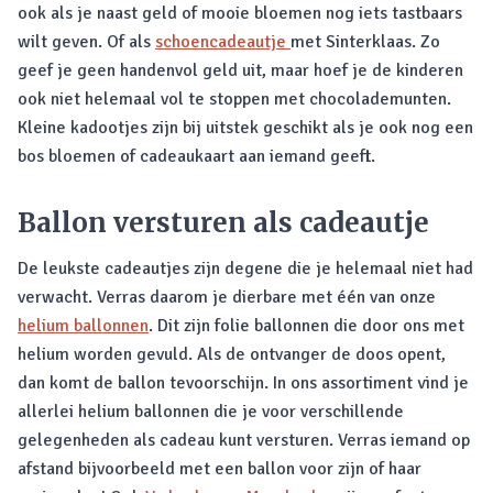
ook als je naast geld of mooie bloemen nog iets tastbaars
wilt geven. Of als
schoencadeautje
met Sinterklaas. Zo
geef je geen handenvol geld uit, maar hoef je de kinderen
ook niet helemaal vol te stoppen met chocolademunten.
Kleine kadootjes zijn bij uitstek geschikt als je ook nog een
bos bloemen of cadeaukaart aan iemand geeft.
Ballon versturen als cadeautje
De leukste cadeautjes zijn degene die je helemaal niet had
verwacht. Verras daarom je dierbare met één van onze
helium ballonnen
. Dit zijn folie ballonnen die door ons met
helium worden gevuld. Als de ontvanger de doos opent,
dan komt de ballon tevoorschijn. In ons assortiment vind je
allerlei helium ballonnen die je voor verschillende
gelegenheden als cadeau kunt versturen. Verras iemand op
afstand bijvoorbeeld met een ballon voor zijn of haar