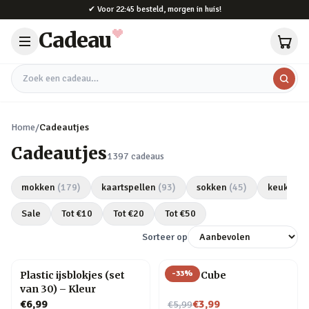
Naar hoofdinhoud
✔
Voor 22:45 besteld, morgen in huis!
Cadeau
Zoek een cadeau
Home
/
Cadeautjes
Cadeautjes
1397
cadeaus
mokken
(
179
)
kaartspellen
(
93
)
sokken
(
45
)
keukeng
Sale
Tot €
10
Tot €
20
Tot €
50
Sorteer op
-
33
%
Plastic ijsblokjes (set
Magic Cube
van 30) – Kleur
Nu voor
€6,99
€3,99
€5,99