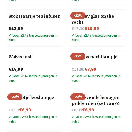
-
22
%
Stokstaartje tea infuser
Whiskey glas on the
rocks
Nu voor
€12,99
€13,99
€17,99
✔
Voor 22:45 besteld, morgen in
✔
Voor 22:45 besteld, morgen in
huis!
huis!
-
33
%
Walvis mok
Mini vos nachtlampje
Nu voor
€14,99
€7,99
€11,99
✔
Voor 22:45 besteld, morgen in
✔
Voor 22:45 besteld, morgen in
huis!
huis!
-
22
%
-
22
%
Mannetje leeslampje
Zelfklevende hexagon
prikborden (set van 6)
Nu voor
Nu voor
€6,99
€6,99
€8,99
€8,99
✔
Voor 22:45 besteld, morgen in
✔
Voor 22:45 besteld, morgen in
huis!
huis!