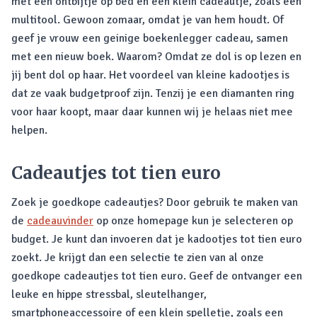
met een ontbijtje op bed en een klein cadeautje, zoals een
multitool. Gewoon zomaar, omdat je van hem houdt. Of
geef je vrouw een geinige boekenlegger cadeau, samen
met een nieuw boek. Waarom? Omdat ze dol is op lezen en
jij bent dol op haar. Het voordeel van kleine kadootjes is
dat ze vaak budgetproof zijn. Tenzij je een diamanten ring
voor haar koopt, maar daar kunnen wij je helaas niet mee
helpen.
Cadeautjes tot tien euro
Zoek je goedkope cadeautjes? Door gebruik te maken van
de
cadeauvinder
op onze homepage kun je selecteren op
budget. Je kunt dan invoeren dat je kadootjes tot tien euro
zoekt. Je krijgt dan een selectie te zien van al onze
goedkope cadeautjes tot tien euro. Geef de ontvanger een
leuke en hippe stressbal, sleutelhanger,
smartphoneaccessoire of een klein spelletje, zoals een