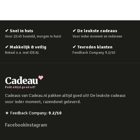
✔
Snel in huis
✔
De leukste cadeaus
Voor 22:45 besteld, morgen in huis!
Voor ieder moment en iedereen
✔
Makkelijk & veilig
✔
Tevreden klanten
Betaal o.a. met iDEAL
Feedback Company 9.2/10
Cadeau
Pakt altijd goed uit!
Cadeaus van Cadeau.nl pakken altijd goed uit! De leukste cadeaus
voor ieder moment, razendsnel geleverd.
★
Feedback Company
:
9.2
/10
Facebook
Instagram