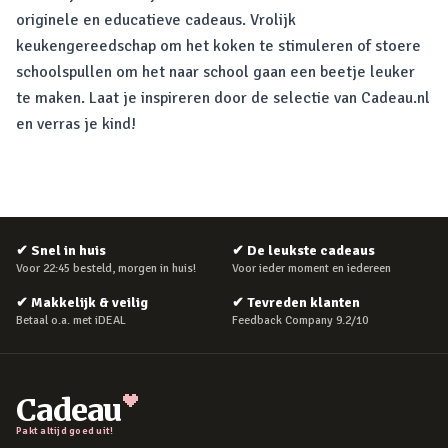
originele en educatieve cadeaus. Vrolijk
keukengereedschap om het koken te stimuleren of stoere
schoolspullen om het naar school gaan een beetje leuker
te maken. Laat je inspireren door de selectie van Cadeau.nl
en verras je kind!
✔
Snel in huis
✔
De leukste cadeaus
Voor 22:45 besteld, morgen in huis!
Voor ieder moment en iedereen
✔
Makkelijk & veilig
✔
Tevreden klanten
Betaal o.a. met iDEAL
Feedback Company 9.2/10
Cadeau
Pakt altijd goed uit!