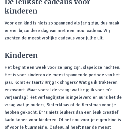
De leukste cadeaus voor
kinderen
Voor een kind is niets zo spannend als jarig zijn, dus maak
er een bijzondere dag van met een mooi cadeau. Wij
zochten de meest vrolijke cadeaus voor jullie uit.
Kinderen
Het begint een week voor ze jarig zijn: slapeloze nachten.
Het is voor kinderen de meest spannende periode van het
jaar. Komt er taart? Krijg ik slingers? Wat ga ik trakteren
enzovoort. Maar vooral de vraag: wat krijg ik voor m’n
verjaardag? Het verlanglijstje is ingeleverd en nu is het de
vraag wat je ouders, Sinterklaas of de Kerstman voor je
hebben gekocht. Er is niets leukers dan een leuk creatief
kado kopen voor kinderen. Of het nou voor je eigen kind is
of voor je buurmeisje. Cadeau.nl heeft naar de meest