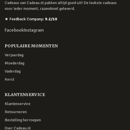
Cadeaus van Cadeau.nl pakken altijd goed uit! De leukste cadeaus
voor ieder moment, razendsnel geleverd.
★
Feedback Company
:
9.2
/10
Facebook
Instagram
POPULAIRE MOMENTEN
Verjaardag
Moederdag
Vaderdag
Kerst
KLANTENSERVICE
Klantenservice
Retourneren
Bestelling herroepen
Over Cadeau.nl