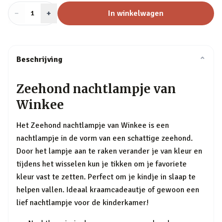
−
Aantal
+
:
In winkelwagen
1
Beschrijving
⌄
Zeehond nachtlampje van
Winkee
Het Zeehond nachtlampje van Winkee is een
nachtlampje in de vorm van een schattige zeehond.
Door het lampje aan te raken verander je van kleur en
tijdens het wisselen kun je tikken om je favoriete
kleur vast te zetten. Perfect om je kindje in slaap te
helpen vallen. Ideaal kraamcadeautje of gewoon een
lief nachtlampje voor de kinderkamer!