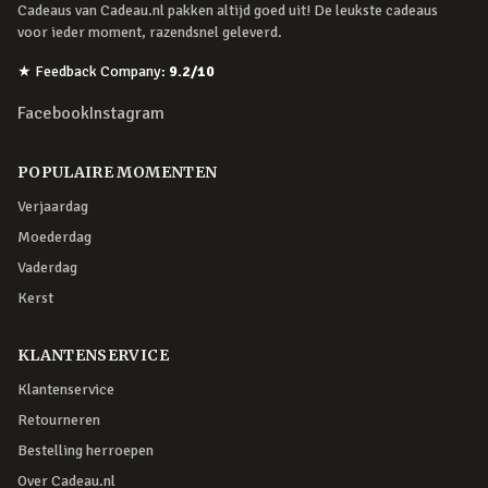
Cadeaus van Cadeau.nl pakken altijd goed uit! De leukste cadeaus
voor ieder moment, razendsnel geleverd.
★
Feedback Company
:
9.2
/10
Facebook
Instagram
POPULAIRE MOMENTEN
Verjaardag
Moederdag
Vaderdag
Kerst
KLANTENSERVICE
Klantenservice
Retourneren
Bestelling herroepen
Over Cadeau.nl