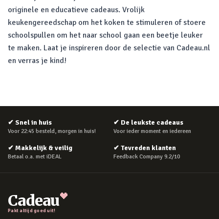
originele en educatieve cadeaus. Vrolijk
keukengereedschap om het koken te stimuleren of stoere
schoolspullen om het naar school gaan een beetje leuker
te maken. Laat je inspireren door de selectie van Cadeau.nl
en verras je kind!
✔
Snel in huis
✔
De leukste cadeaus
Voor 22:45 besteld, morgen in huis!
Voor ieder moment en iedereen
✔
Makkelijk & veilig
✔
Tevreden klanten
Betaal o.a. met iDEAL
Feedback Company 9.2/10
Cadeau
Pakt altijd goed uit!