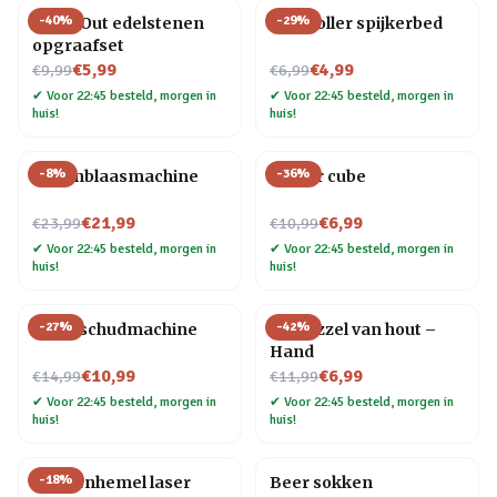
-
40
%
-
29
%
Dig It Out edelstenen
Controller spijkerbed
opgraafset
Nu voor
Nu voor
€5,99
€4,99
€9,99
€6,99
✔
Voor 22:45 besteld, morgen in
✔
Voor 22:45 besteld, morgen in
huis!
huis!
-
8
%
-
36
%
Bellenblaasmachine
Finger cube
Nu voor
Nu voor
€21,99
€6,99
€23,99
€10,99
✔
Voor 22:45 besteld, morgen in
✔
Voor 22:45 besteld, morgen in
huis!
huis!
-
27
%
-
42
%
Kaartschudmachine
3D puzzel van hout –
Hand
Nu voor
Nu voor
€10,99
€6,99
€14,99
€11,99
✔
Voor 22:45 besteld, morgen in
✔
Voor 22:45 besteld, morgen in
huis!
huis!
-
18
%
Sterrenhemel laser
Beer sokken