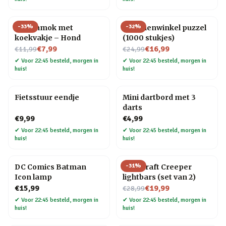
-
33
%
-
32
%
Dierenmok met
Bloemenwinkel puzzel
koekvakje – Hond
(1000 stukjes)
Nu voor
Nu voor
€7,99
€16,99
€11,99
€24,99
✔
Voor 22:45 besteld, morgen in
✔
Voor 22:45 besteld, morgen in
huis!
huis!
Fietsstuur eendje
Mini dartbord met 3
darts
€9,99
€4,99
✔
Voor 22:45 besteld, morgen in
✔
Voor 22:45 besteld, morgen in
huis!
huis!
-
31
%
DC Comics Batman
Minecraft Creeper
Icon lamp
lightbars (set van 2)
Nu voor
€15,99
€19,99
€28,99
✔
Voor 22:45 besteld, morgen in
✔
Voor 22:45 besteld, morgen in
huis!
huis!