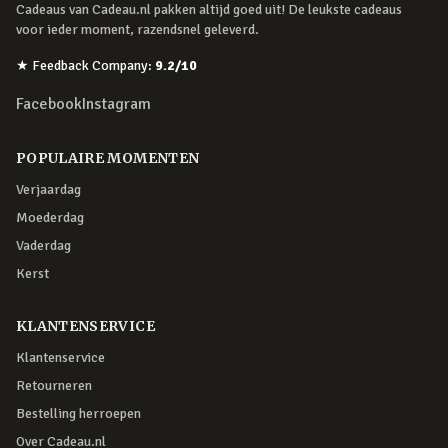
Cadeaus van Cadeau.nl pakken altijd goed uit! De leukste cadeaus
voor ieder moment, razendsnel geleverd.
★
Feedback Company
:
9.2
/10
Facebook
Instagram
POPULAIRE MOMENTEN
Verjaardag
Moederdag
Vaderdag
Kerst
KLANTENSERVICE
Klantenservice
Retourneren
Bestelling herroepen
Over Cadeau.nl