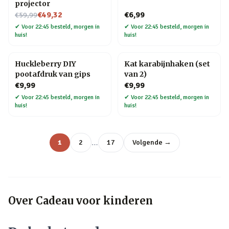
projector
Nu voor
€49,32
€6,99
€59,99
✔
Voor 22:45 besteld, morgen in
✔
Voor 22:45 besteld, morgen in
huis!
huis!
Huckleberry DIY
Kat karabijnhaken (set
pootafdruk van gips
van 2)
€9,99
€9,99
✔
Voor 22:45 besteld, morgen in
✔
Voor 22:45 besteld, morgen in
huis!
huis!
…
1
2
17
Volgende →
Over
Cadeau voor kinderen