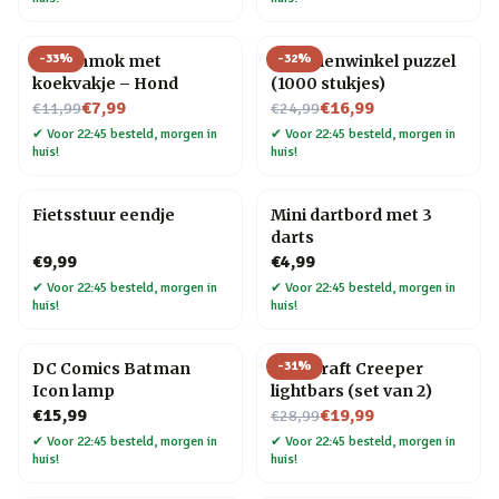
-
33
%
-
32
%
Dierenmok met
Bloemenwinkel puzzel
koekvakje – Hond
(1000 stukjes)
Nu voor
Nu voor
€7,99
€16,99
€11,99
€24,99
✔
Voor 22:45 besteld, morgen in
✔
Voor 22:45 besteld, morgen in
huis!
huis!
Fietsstuur eendje
Mini dartbord met 3
darts
€9,99
€4,99
✔
Voor 22:45 besteld, morgen in
✔
Voor 22:45 besteld, morgen in
huis!
huis!
-
31
%
DC Comics Batman
Minecraft Creeper
Icon lamp
lightbars (set van 2)
Nu voor
€15,99
€19,99
€28,99
✔
Voor 22:45 besteld, morgen in
✔
Voor 22:45 besteld, morgen in
huis!
huis!