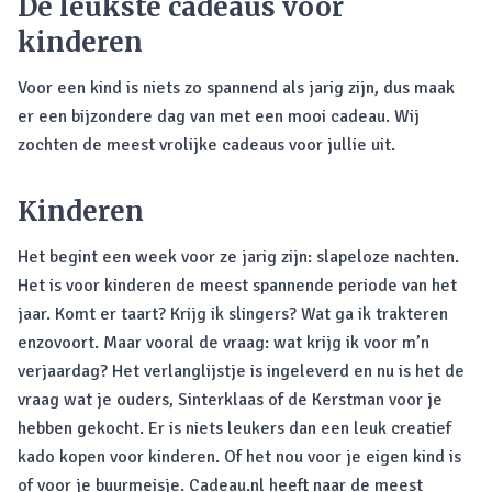
De leukste cadeaus voor
kinderen
Voor een kind is niets zo spannend als jarig zijn, dus maak
er een bijzondere dag van met een mooi cadeau. Wij
zochten de meest vrolijke cadeaus voor jullie uit.
Kinderen
Het begint een week voor ze jarig zijn: slapeloze nachten.
Het is voor kinderen de meest spannende periode van het
jaar. Komt er taart? Krijg ik slingers? Wat ga ik trakteren
enzovoort. Maar vooral de vraag: wat krijg ik voor m’n
verjaardag? Het verlanglijstje is ingeleverd en nu is het de
vraag wat je ouders, Sinterklaas of de Kerstman voor je
hebben gekocht. Er is niets leukers dan een leuk creatief
kado kopen voor kinderen. Of het nou voor je eigen kind is
of voor je buurmeisje. Cadeau.nl heeft naar de meest