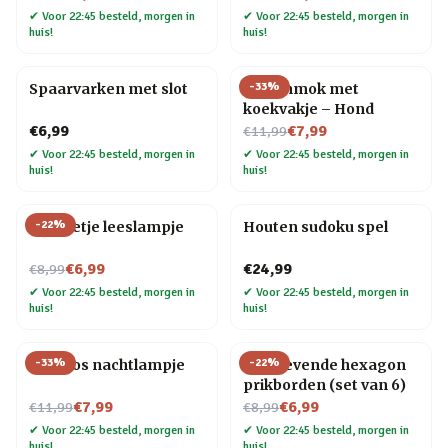
✔
Voor 22:45 besteld, morgen in
✔
Voor 22:45 besteld, morgen in
huis!
huis!
-
33
%
Spaarvarken met slot
Dierenmok met
koekvakje – Hond
Nu voor
€6,99
€7,99
€11,99
✔
Voor 22:45 besteld, morgen in
✔
Voor 22:45 besteld, morgen in
huis!
huis!
-
22
%
Mannetje leeslampje
Houten sudoku spel
Nu voor
€6,99
€24,99
€8,99
✔
Voor 22:45 besteld, morgen in
✔
Voor 22:45 besteld, morgen in
huis!
huis!
-
33
%
-
22
%
Mini vos nachtlampje
Zelfklevende hexagon
prikborden (set van 6)
Nu voor
Nu voor
€7,99
€6,99
€11,99
€8,99
✔
Voor 22:45 besteld, morgen in
✔
Voor 22:45 besteld, morgen in
huis!
huis!