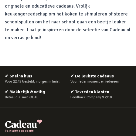
originele en educatieve cadeaus. Vrolijk
keukengereedschap om het koken te stimuleren of stoere
schoolspullen om het naar school gaan een beetje leuker
te maken. Laat je inspireren door de selectie van Cadeau.nl
en verras je kind!
✔
Snel in huis
✔
De leukste cadeaus
Voor 22:45 besteld, morgen in huis!
Voor ieder moment en iedereen
✔
Makkelijk & veilig
✔
Tevreden klanten
Betaal o.a. met iDEAL
Feedback Company 9.2/10
Cadeau
Pakt altijd goed uit!