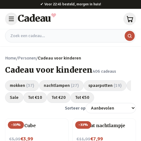
Naar hoofdinhoud
✔
Voor 22:45 besteld, morgen in huis!
Cadeau
Zoek een cadeau
Home
/
Personen
/
Cadeau voor kinderen
Cadeau voor kinderen
406
cadeaus
mokken
(
37
)
nachtlampen
(
27
)
spaarpotten
(
19
)
lam
Sale
Tot €
10
Tot €
20
Tot €
50
Sorteer op
-
33
%
-
33
%
Magic Cube
Mini kat nachtlampje
Nu voor
Nu voor
€3,99
€7,99
€5,99
€11,99