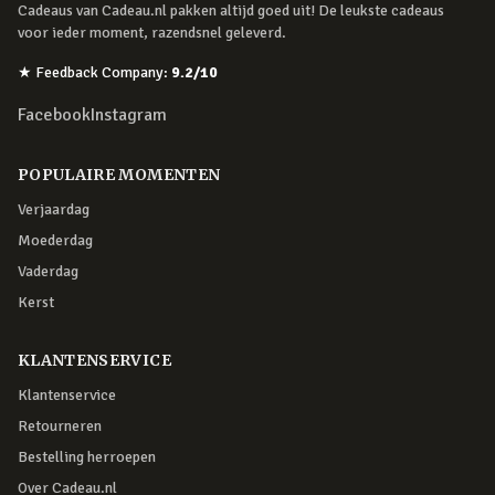
Cadeaus van Cadeau.nl pakken altijd goed uit! De leukste cadeaus
voor ieder moment, razendsnel geleverd.
★
Feedback Company
:
9.2
/10
Facebook
Instagram
POPULAIRE MOMENTEN
Verjaardag
Moederdag
Vaderdag
Kerst
KLANTENSERVICE
Klantenservice
Retourneren
Bestelling herroepen
Over Cadeau.nl