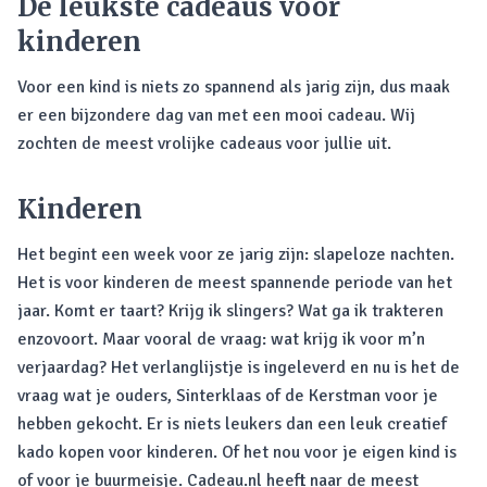
De leukste cadeaus voor
kinderen
Voor een kind is niets zo spannend als jarig zijn, dus maak
er een bijzondere dag van met een mooi cadeau. Wij
zochten de meest vrolijke cadeaus voor jullie uit.
Kinderen
Het begint een week voor ze jarig zijn: slapeloze nachten.
Het is voor kinderen de meest spannende periode van het
jaar. Komt er taart? Krijg ik slingers? Wat ga ik trakteren
enzovoort. Maar vooral de vraag: wat krijg ik voor m’n
verjaardag? Het verlanglijstje is ingeleverd en nu is het de
vraag wat je ouders, Sinterklaas of de Kerstman voor je
hebben gekocht. Er is niets leukers dan een leuk creatief
kado kopen voor kinderen. Of het nou voor je eigen kind is
of voor je buurmeisje. Cadeau.nl heeft naar de meest