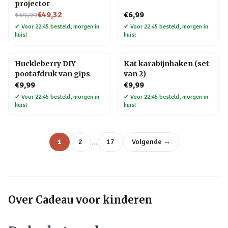
projector
Nu voor
€49,32
€6,99
€59,99
✔
Voor 22:45 besteld, morgen in
✔
Voor 22:45 besteld, morgen in
huis!
huis!
Huckleberry DIY
Kat karabijnhaken (set
pootafdruk van gips
van 2)
€9,99
€9,99
✔
Voor 22:45 besteld, morgen in
✔
Voor 22:45 besteld, morgen in
huis!
huis!
…
1
2
17
Volgende →
Over
Cadeau voor kinderen