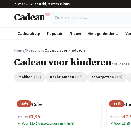
Naar hoofdinhoud
✔
Voor 22:45 besteld, morgen in huis!
Cadeau
Zoek een cadeau
Cadeauhulp
Populair
Nieuw
Gelegenheden
Vo
Home
/
Personen
/
Cadeau voor kinderen
Cadeau voor kinderen
406
cadea
mokken
(
37
)
nachtlampen
(
27
)
spaarpotten
(
19
)
-
33
%
-
33
%
Magic Cube
Mini kat 
Nu voor
Nu voor
€3,99
€7,
€5,99
€11,99
✔
Voor 22:45 besteld, morgen in huis!
✔
Voor 22:45 