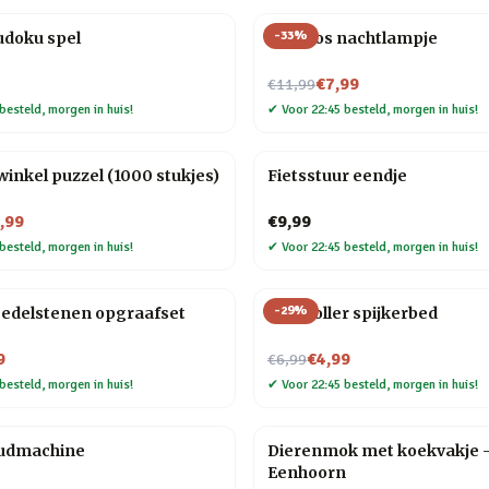
-
33
%
udoku spel
Mini vos nachtlampje
Nu voor
€7,99
€11,99
besteld, morgen in huis!
✔
Voor 22:45 besteld, morgen in huis!
nkel puzzel (1000 stukjes)
Fietsstuur eendje
,99
€9,99
besteld, morgen in huis!
✔
Voor 22:45 besteld, morgen in huis!
-
29
%
t edelstenen opgraafset
Controller spijkerbed
Nu voor
9
€4,99
€6,99
besteld, morgen in huis!
✔
Voor 22:45 besteld, morgen in huis!
udmachine
Dierenmok met koekvakje 
Eenhoorn