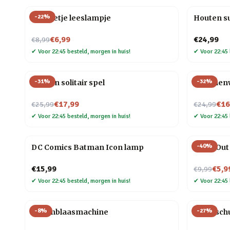
-
22
%
Mannetje leeslampje
Houten s
Nu voor
€6,99
€24,99
€8,99
✔
Voor 22:45 besteld, morgen in huis!
✔
Voor 22:45 
-
31
%
-
32
%
Houten solitair spel
Bloemenwi
Nu voor
Nu voor
€17,99
€16
€25,99
€24,99
✔
Voor 22:45 besteld, morgen in huis!
✔
Voor 22:45 
-
40
%
DC Comics Batman Icon lamp
Dig It Ou
Nu voor
€15,99
€5,9
€9,99
✔
Voor 22:45 besteld, morgen in huis!
✔
Voor 22:45 
-
8
%
-
27
%
Bellenblaasmachine
Kaartsch