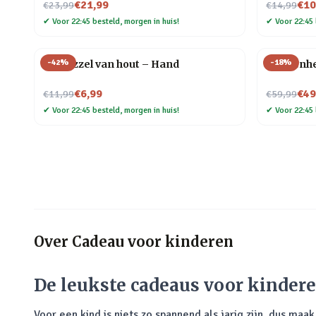
Nu voor
Nu voor
€21,99
€10
€23,99
€14,99
✔
Voor 22:45 besteld, morgen in huis!
✔
Voor 22:45 
-
42
%
-
18
%
3D puzzel van hout – Hand
Sterrenhe
Nu voor
Nu voor
€6,99
€49
€11,99
€59,99
✔
Voor 22:45 besteld, morgen in huis!
✔
Voor 22:45 
Over
Cadeau voor kinderen
De leukste cadeaus voor kinder
Voor een kind is niets zo spannend als jarig zijn, dus ma