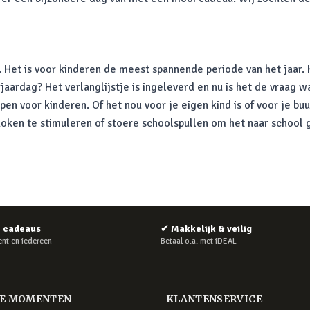
. Het is voor kinderen de meest spannende periode van het jaar. K
rjaardag? Het verlanglijstje is ingeleverd en nu is het de vraag 
open voor kinderen. Of het nou voor je eigen kind is of voor je b
ken te stimuleren of stoere schoolspullen om het naar school g
e cadeaus
✔
Makkelijk & veilig
nt en iedereen
Betaal o.a. met iDEAL
RE MOMENTEN
KLANTENSERVICE