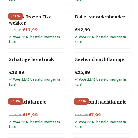
-
31
%
Disney Frozen Elsa
Ballet sieradenhouder
wekker
Nu voor
€17,99
€12,99
€25,99
✔
Voor 22:45 besteld, morgen in
✔
Voor 22:45 besteld, morgen in
huis!
huis!
Schattige hond mok
Zeehond nachtlampje
€12,99
€25,99
✔
Voor 22:45 besteld, morgen in
✔
Voor 22:45 besteld, morgen in
huis!
huis!
-
30
%
-
33
%
Vos nachtlampje
Mini hond nachtlampje
Nu voor
Nu voor
€15,99
€7,99
€22,99
€11,99
✔
Voor 22:45 besteld, morgen in
✔
Voor 22:45 besteld, morgen in
huis!
huis!