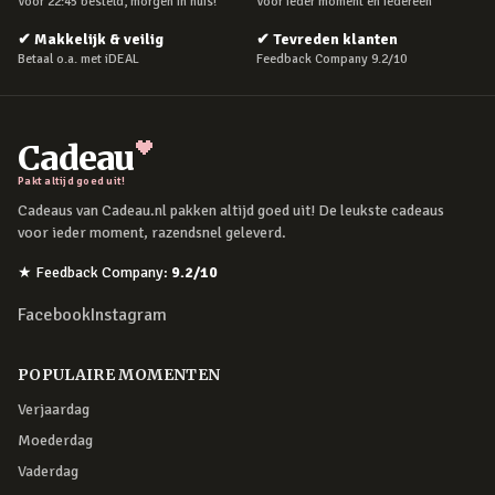
Voor 22:45 besteld, morgen in huis!
Voor ieder moment en iedereen
✔
Makkelijk & veilig
✔
Tevreden klanten
Betaal o.a. met iDEAL
Feedback Company 9.2/10
Cadeau
Pakt altijd goed uit!
Cadeaus van Cadeau.nl pakken altijd goed uit! De leukste cadeaus
voor ieder moment, razendsnel geleverd.
★
Feedback Company
:
9.2
/10
Facebook
Instagram
POPULAIRE MOMENTEN
Verjaardag
Moederdag
Vaderdag