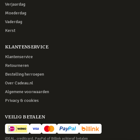
Verjaardag
Moederdag
Vaderdag
Kerst
KLANTENSERVICE
Klantenservice
Retourneren
Bestelling herroepen
Over Cadeau.nl
Algemene voorwaarden
Privacy & cookies
VEILIG BETALEN
iDEAL, creditcard, PayPal of Billink achteraf betalen