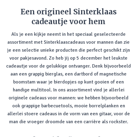
Een origineel Sinterklaas
cadeautje voor hem
Als je een kijkje neemt in het speciaal geselecteerde
assortiment met Sinterklaascadeaus voor mannen dan zie
je een selectie unieke producten die perfect geschikt zijn
voor pakjesavond. Zo heb jij op 5 december het leukste
cadeautje voor de gelukkige ontvanger. Denk bijvoorbeeld
aan een grappig bierglas, een dartbord of magnetische
boomstam waar je bierdopjes op kunt gooien of een
handige multitool. In ons assortiment vind je allerlei
originele cadeaus voor mannen: we hebben bijvoorbeeld
ook grappige barbecuetools, mooie borrelplanken en
allerlei stoere cadeaus in de vorm van een gitaar, voor de
man die vroeger droomde van een carrière als rockster.