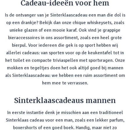
Cadeau-ideeën voor hem
Is de ontvanger van je Sinterklaascadeau een man die dol is
op een drankje? Bekijk dan onze chique whiskeysets, zoals
unieke glazen of een mooie karaf. Ook vind je grappige
bieraccessoires in ons assortiment, zoals een heel grote
bierpul. Voor iedereen die gek is op sport hebben wij
allerlei cadeaus: van sporten voor op de keukentafel tot in
het toilet en compacte triviaspellen met sportvragen. Onze
mokken en tegeltjes doen het ook altijd goed bij mannen
als Sinterklaascadeau: we hebben een ruim assortiment om
hem mee te verrassen.
Sinterklaascadeaus mannen
In eerste instantie denk je misschien aan een traditioneel
Sinterklaas cadeau voor een man, zoals een lekker parfum,
boxershorts of een goed boek. Handig, maar niet zo