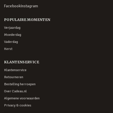
Facebook
Instagram
POPULAIRE MOMENTEN
Verjaardag
Moederdag
Vaderdag
Kerst
KLANTENSERVICE
Klantenservice
Retourneren
Bestelling herroepen
Over Cadeau.nl
Algemene voorwaarden
Privacy & cookies