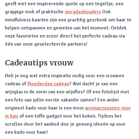
geeft met een inspirerende quote op een tegeltje, een
grappige mok of praktische
sieradenhouders
Ook
mindfulness kaarten zijn een prachtig geschenk om haar te
helpen ontspannen en genieten van het moment. Ontdek
onze favorieten en scoor direct het perfecte cadeau via
één van onze geselecteerde partners!
Cadeautips vrouw
Heb je nog wat extra inspiratie nodig voor een vrouwen
cadeau of
Moederdag cadeau
? Wat dacht je van een
wijnglas in de vorm van een wijnfles? Of een fotolijst met
een foto van jullie eerste vakantie samen? Een ander
origineel kado voor haar is een mooi
woonaccessoire voor
in huis
of een toffe gadget voor het koken. Tijdens het
scrollen door het aanbod doe je genoeg ideeën op voor
een kado voor haar!