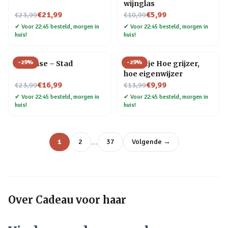
wijnglas
Nu voor
Nu voor
€21,99
€5,99
€23,99
€10,99
✔
Voor 22:45 besteld, morgen in
✔
Voor 22:45 besteld, morgen in
huis!
huis!
-
29
%
-
29
%
Flip Vase – Stad
Tegeltje Hoe grijzer,
hoe eigenwijzer
Nu voor
Nu voor
€16,99
€9,99
€23,99
€13,99
✔
Voor 22:45 besteld, morgen in
✔
Voor 22:45 besteld, morgen in
huis!
huis!
…
1
2
37
Volgende →
Over
Cadeau voor haar