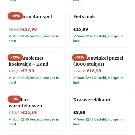
-
31
%
Houten solitair spel
Fiets mok
Nu voor
€17,99
€15,99
€25,99
✔
Voor 22:45 besteld, morgen in
✔
Voor 22:45 besteld, morgen in
huis!
huis!
-
33
%
-
32
%
Dierenmok met
Bloemenwinkel puzzel
koekvakje – Hond
(1000 stukjes)
Nu voor
Nu voor
€7,99
€16,99
€11,99
€24,99
✔
Voor 22:45 besteld, morgen in
✔
Voor 22:45 besteld, morgen in
huis!
huis!
-
9
%
Rood hart
Kraswereldkaart
warmtekussen
Nu voor
€15,39
€8,99
€16,99
✔
Voor 22:45 besteld, morgen in
✔
Voor 22:45 besteld, morgen in
huis!
huis!