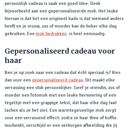
persoonlijk cadeau is vaak een goed idee. Denk
bijvoorbeeld aan een gepersonaliseerde mok. Het leuke
hiervan is dat het een origineel kado is dat niemand anders
heeft en je vrouw, zus of moeder kan de beker elke dag
gebruiken. Een
mok bedrukken
is heel eenvoudig.
Gepersonaliseerd cadeau voor
haar
Ben je op zoek naar een cadeau dat écht speciaal is? Kies
dan voor een
gepersonaliseerd cadeau
. Dit maakt elke
verrassing een stuk persoonlijker. Geef je vriendin, zus of
moeder een fotomok met een leuke herinnering of een
tegeltje met een grappige tekst, dat haar elke dag laat
lachen als ze het ziet. Een warmtegevoelige mok zorgt
voor een verrassend effect: zodra ze haar thee of koffie
inschenkt, verschijnt er een verborgen afbeelding die jij