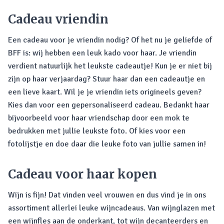
Cadeau vriendin
Een cadeau voor je vriendin nodig? Of het nu je geliefde of
BFF is: wij hebben een leuk kado voor haar. Je vriendin
verdient natuurlijk het leukste cadeautje! Kun je er niet bij
zijn op haar verjaardag? Stuur haar dan een cadeautje en
een lieve kaart. Wil je je vriendin iets origineels geven?
Kies dan voor een gepersonaliseerd cadeau. Bedankt haar
bijvoorbeeld voor haar vriendschap door een mok te
bedrukken met jullie leukste foto. Of kies voor een
fotolijstje en doe daar die leuke foto van jullie samen in!
Cadeau voor haar kopen
Wijn is fijn! Dat vinden veel vrouwen en dus vind je in ons
assortiment allerlei leuke wijncadeaus. Van wijnglazen met
een wijnfles aan de onderkant, tot wijn decanteerders en