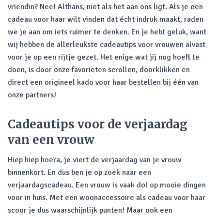
vriendin? Nee! Althans, niet als het aan ons ligt. Als je een
cadeau voor haar wilt vinden dat écht indruk maakt, raden
we je aan om iets ruimer te denken. En je hebt geluk, want
wij hebben de allerleukste cadeautips voor vrouwen alvast
voor je op een rijtje gezet. Het enige wat jij nog hoeft te
doen, is door onze favorieten scrollen, doorklikken en
direct een origineel kado voor haar bestellen bij één van
onze partners!
Cadeautips voor de verjaardag
van een vrouw
Hiep hiep hoera, je viert de verjaardag van je vrouw
binnenkort. En dus ben je op zoek naar een
verjaardagscadeau. Een vrouw is vaak dol op mooie dingen
voor in huis. Met een woonaccessoire als cadeau voor haar
scoor je dus waarschijnlijk punten! Maar ook een