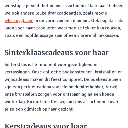
wijnstops: je vindt het in ons assortiment. Daarnaast hebben
we ook andere leuke drankcadeautjes, zoals mooie
whiskeyglazen
in de vorm van een diamant. Ook populair als
kado voor haar: producten waarmee ze lekker kan relaxen,
zoals een hoofdmassage spin of een vibrerend nekkussen.
Sinterklaascadeaus voor haar
Sinterklaas is hét moment voor gezelligheid en
verrassingen. Onze collectie boekensteunen, bruisballen en
wijncadeaus maken dit feest compleet. De boekensteunen
zijn een perfect cadeau voor de boekenliefhebber, terwijl
onze bruisballen zorgen voor ontspanning na een koude
winterdag. En met een fles wijn uit ons assortiment tover
je zo een glimlach op haar gezicht.
Kerstcadeaus voor haar