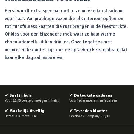
Kerst wordt extra speciaal met onze unieke kerstcadeaus
voor haar. Van prachtige vazen die elk interieur opfleuren
tot mindfulness kaarten die rust brengen in de feestdrukte.
Of kies voor een bijzondere mok waar ze haar warme
chocolademelk uit kan drinken. Onze tegeltjes met
inspirerende quotes zijn ook een prachtig kerstcadeau, dat
haar elke dag zal inspireren.
✔
Snel in huis
✔
De leukste cadeaus
Voor 22:45 besteld, morgen in huis!
Voor ieder moment en iedereen
✔
Makkelijk & veilig
✔
Tevreden klanten
Betaal o.a. met iDEAL
Feedback Company 9.2/10