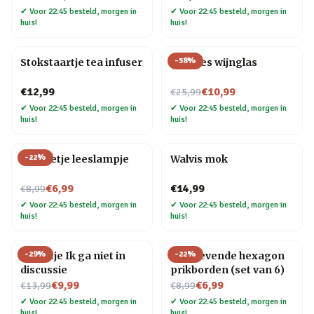
✔
Voor 22:45 besteld, morgen in
✔
Voor 22:45 besteld, morgen in
huis!
huis!
-
58
%
Stokstaartje tea infuser
Wijnfles wijnglas
Nu voor
€12,99
€10,99
€25,99
✔
Voor 22:45 besteld, morgen in
✔
Voor 22:45 besteld, morgen in
huis!
huis!
-
22
%
Mannetje leeslampje
Walvis mok
Nu voor
€6,99
€14,99
€8,99
✔
Voor 22:45 besteld, morgen in
✔
Voor 22:45 besteld, morgen in
huis!
huis!
-
29
%
-
22
%
Tegeltje Ik ga niet in
Zelfklevende hexagon
discussie
prikborden (set van 6)
Nu voor
Nu voor
€9,99
€6,99
€13,99
€8,99
✔
Voor 22:45 besteld, morgen in
✔
Voor 22:45 besteld, morgen in
huis!
huis!