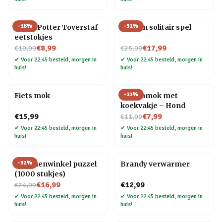
-
18
%
-
31
%
Harry Potter Toverstaf
Houten solitair spel
eetstokjes
Nu voor
Nu voor
€8,99
€17,99
€10,99
€25,99
✔
Voor 22:45 besteld, morgen in
✔
Voor 22:45 besteld, morgen in
huis!
huis!
-
33
%
Fiets mok
Dierenmok met
koekvakje – Hond
Nu voor
€15,99
€7,99
€11,99
✔
Voor 22:45 besteld, morgen in
✔
Voor 22:45 besteld, morgen in
huis!
huis!
-
32
%
Bloemenwinkel puzzel
Brandy verwarmer
(1000 stukjes)
Nu voor
€16,99
€12,99
€24,99
✔
Voor 22:45 besteld, morgen in
✔
Voor 22:45 besteld, morgen in
huis!
huis!