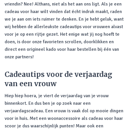
vriendin? Nee! Althans, niet als het aan ons ligt. Als je een
cadeau voor haar wilt vinden dat écht indruk maakt, raden
we je aan om iets ruimer te denken. En je hebt geluk, want
wij hebben de allerleukste cadeautips voor vrouwen alvast
voor je op een rijtje gezet. Het enige wat jij nog hoeft te
doen, is door onze favorieten scrollen, doorklikken en
direct een origineel kado voor haar bestellen bij één van
onze partners!
Cadeautips voor de verjaardag
van een vrouw
Hiep hiep hoera, je viert de verjaardag van je vrouw
binnenkort. En dus ben je op zoek naar een
verjaardagscadeau. Een vrouw is vaak dol op mooie dingen
voor in huis. Met een woonaccessoire als cadeau voor haar
scoor je dus waarschijnlijk punten! Maar ook een