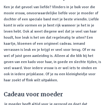
Ken je dat gevoel van liefde? Vlinders in je buik voor die
mooie vrouw, onvoorwaardelijke liefde voor je moeder of
dochter of een speciale band met je beste vriendin. Liefde
komt in vele vormen en je bent rijk wanneer je het in je
leven hebt. Ook al weet diegene wel dat je veel van haar
houdt, hoe leuk is het om dat regelmatig te uiten? Een
kaartje, bloemen of een origineel cadeau. iemand
verrassen is leuk en je krijgt er veel voor terug. Of er nu
wel of juist geen aanleiding is. Alleen al die blik bij het
geven van een kado voor haar, in goede en slechte tijden, is
veel waard. Voor iedere vrouw is er wel iets te vinden en
ook in iedere prijsklasse. Of je nu een kleinigheidje voor
haar zoekt of flink wilt uitpakken.
Cadeau voor moeder
Je moeder heeft altijd voor je gezorgd en doet dat