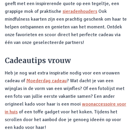
geeft met een inspirerende quote op een tegeltje, een
grappige mok of praktische
sieradenhouders
Ook
mindfulness kaarten zijn een prachtig geschenk om haar te
helpen ontspannen en genieten van het moment. Ontdek
onze favorieten en scoor direct het perfecte cadeau via
één van onze geselecteerde partners!
Cadeautips vrouw
Heb je nog wat extra inspiratie nodig voor een vrouwen
cadeau of
Moederdag cadeau
? Wat dacht je van een
wijnglas in de vorm van een wijnfles? Of een fotolijst met
een foto van jullie eerste vakantie samen? Een ander
origineel kado voor haar is een mooi
woonaccessoire voor
in huis
of een toffe gadget voor het koken. Tijdens het
scrollen door het aanbod doe je genoeg ideeën op voor
een kado voor haar!