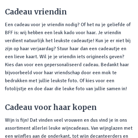
Cadeau vriendin
Een cadeau voor je vriendin nodig? Of het nu je geliefde of
BFF is: wij hebben een leuk kado voor haar. Je vriendin
verdient natuurlijk het leukste cadeautje! Kun je er niet bij
zijn op haar verjaardag? Stuur haar dan een cadeautje en
een lieve kaart. Wil je je vriendin iets origineels geven?
Kies dan voor een gepersonaliseerd cadeau. Bedankt haar
bijvoorbeeld voor haar vriendschap door een mok te
bedrukken met jullie leukste foto. Of kies voor een
fotolijstje en doe daar die leuke foto van jullie samen in!
Cadeau voor haar kopen
Wijn is fijn! Dat vinden veel vrouwen en dus vind je in ons
assortiment allerlei leuke wijncadeaus. Van wijnglazen met
een wijnfles aan de onderkant, tot wijn decanteerders en