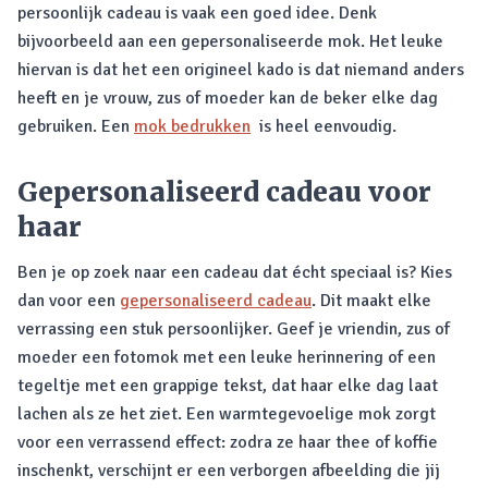
persoonlijk cadeau is vaak een goed idee. Denk
bijvoorbeeld aan een gepersonaliseerde mok. Het leuke
hiervan is dat het een origineel kado is dat niemand anders
heeft en je vrouw, zus of moeder kan de beker elke dag
gebruiken. Een
mok bedrukken
is heel eenvoudig.
Gepersonaliseerd cadeau voor
haar
Ben je op zoek naar een cadeau dat écht speciaal is? Kies
dan voor een
gepersonaliseerd cadeau
. Dit maakt elke
verrassing een stuk persoonlijker. Geef je vriendin, zus of
moeder een fotomok met een leuke herinnering of een
tegeltje met een grappige tekst, dat haar elke dag laat
lachen als ze het ziet. Een warmtegevoelige mok zorgt
voor een verrassend effect: zodra ze haar thee of koffie
inschenkt, verschijnt er een verborgen afbeelding die jij