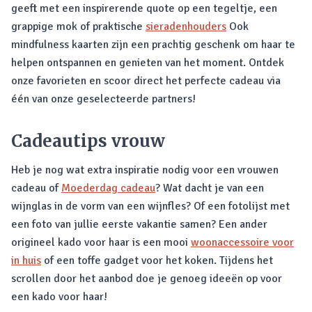
geeft met een inspirerende quote op een tegeltje, een
grappige mok of praktische
sieradenhouders
Ook
mindfulness kaarten zijn een prachtig geschenk om haar te
helpen ontspannen en genieten van het moment. Ontdek
onze favorieten en scoor direct het perfecte cadeau via
één van onze geselecteerde partners!
Cadeautips vrouw
Heb je nog wat extra inspiratie nodig voor een vrouwen
cadeau of
Moederdag cadeau
? Wat dacht je van een
wijnglas in de vorm van een wijnfles? Of een fotolijst met
een foto van jullie eerste vakantie samen? Een ander
origineel kado voor haar is een mooi
woonaccessoire voor
in huis
of een toffe gadget voor het koken. Tijdens het
scrollen door het aanbod doe je genoeg ideeën op voor
een kado voor haar!