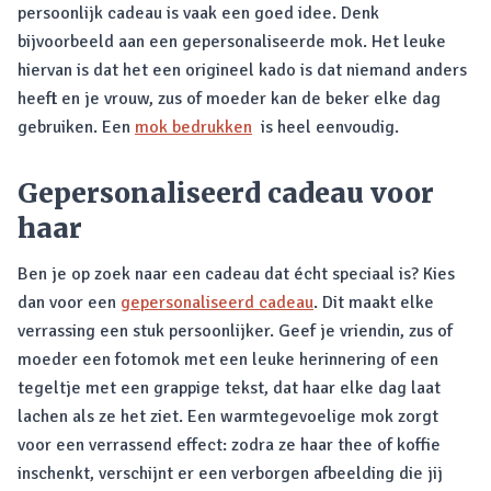
persoonlijk cadeau is vaak een goed idee. Denk
bijvoorbeeld aan een gepersonaliseerde mok. Het leuke
hiervan is dat het een origineel kado is dat niemand anders
heeft en je vrouw, zus of moeder kan de beker elke dag
gebruiken. Een
mok bedrukken
is heel eenvoudig.
Gepersonaliseerd cadeau voor
haar
Ben je op zoek naar een cadeau dat écht speciaal is? Kies
dan voor een
gepersonaliseerd cadeau
. Dit maakt elke
verrassing een stuk persoonlijker. Geef je vriendin, zus of
moeder een fotomok met een leuke herinnering of een
tegeltje met een grappige tekst, dat haar elke dag laat
lachen als ze het ziet. Een warmtegevoelige mok zorgt
voor een verrassend effect: zodra ze haar thee of koffie
inschenkt, verschijnt er een verborgen afbeelding die jij