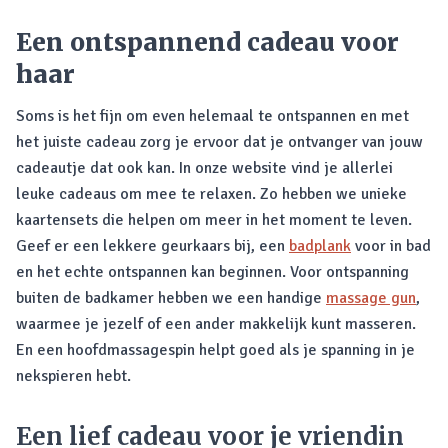
Een ontspannend cadeau voor
haar
Soms is het fijn om even helemaal te ontspannen en met
het juiste cadeau zorg je ervoor dat je ontvanger van jouw
cadeautje dat ook kan. In onze website vind je allerlei
leuke cadeaus om mee te relaxen. Zo hebben we unieke
kaartensets die helpen om meer in het moment te leven.
Geef er een lekkere geurkaars bij, een
badplank
voor in bad
en het echte ontspannen kan beginnen. Voor ontspanning
buiten de badkamer hebben we een handige
massage gun
,
waarmee je jezelf of een ander makkelijk kunt masseren.
En een hoofdmassagespin helpt goed als je spanning in je
nekspieren hebt.
Een lief cadeau voor je vriendin