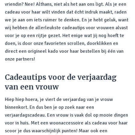
vriendin? Nee! Althans, niet als het aan ons ligt. Als je een
cadeau voor haar wilt vinden dat écht indruk maakt, raden
we je aan om iets ruimer te denken. En je hebt geluk, want
wij hebben de allerleukste cadeautips voor vrouwen alvast
voor je op een rijtje gezet. Het enige wat jij nog hoeft te
doen, is door onze favorieten scrollen, doorklikken en
direct een origineel kado voor haar bestellen bij één van
onze partners!
Cadeautips voor de verjaardag
van een vrouw
Hiep hiep hoera, je viert de verjaardag van je vrouw
binnenkort. En dus ben je op zoek naar een
verjaardagscadeau. Een vrouw is vaak dol op mooie dingen
voor in huis. Met een woonaccessoire als cadeau voor haar
scoor je dus waarschijnlijk punten! Maar ook een