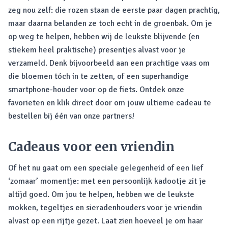
zeg nou zelf: die rozen staan de eerste paar dagen prachtig,
maar daarna belanden ze toch echt in de groenbak. Om je
op weg te helpen, hebben wij de leukste blijvende (en
stiekem heel praktische) presentjes alvast voor je
verzameld. Denk bijvoorbeeld aan een prachtige vaas om
die bloemen tóch in te zetten, of een superhandige
smartphone-houder voor op de fiets. Ontdek onze
favorieten en klik direct door om jouw ultieme cadeau te
bestellen bij één van onze partners!
Cadeaus voor een vriendin
Of het nu gaat om een speciale gelegenheid of een lief
‘zomaar’ momentje: met een persoonlijk kadootje zit je
altijd goed. Om jou te helpen, hebben we de leukste
mokken, tegeltjes en sieradenhouders voor je vriendin
alvast op een rijtje gezet. Laat zien hoeveel je om haar